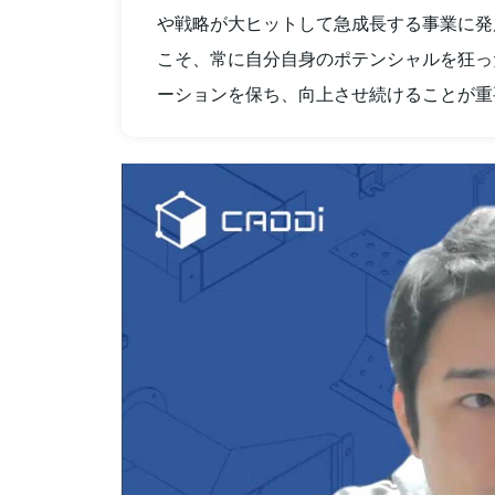
や戦略が大ヒットして急成長する事業に発
こそ、常に自分自身のポテンシャルを狂っ
ーションを保ち、向上させ続けることが重