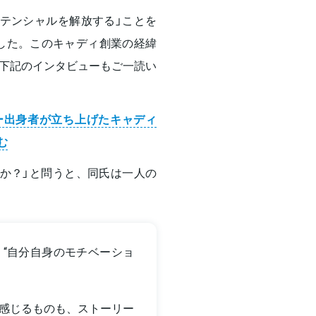
テンシャルを解放する」ことを
業した。このキャディ創業の経緯
下記のインタビューもご一読い
ゼー出身者が立ち上げたキャディ
む
か？」と問うと、同氏は一人の
“自分自身のモチベーショ
感じるものも、ストーリー