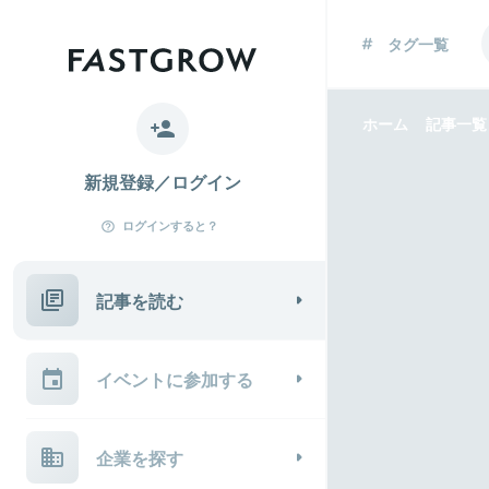
タグ一覧
ホーム
記事一覧
新規登録／ログイン
ログインすると？
記事を読む
イベントに参加する
企業を探す