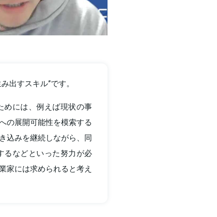
生み出すスキル”です。
ためには、例えば現状の事
への展開可能性を模索する
き込みを継続しながら、同
するなどといった努力が必
業家には求められると考え