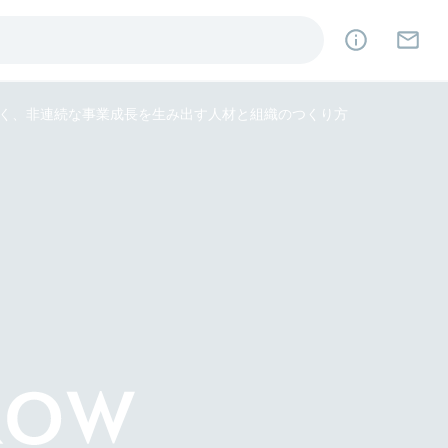
紐解く、非連続な事業成長を生み出す人材と組織のつくり方