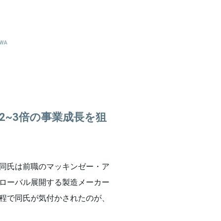
AWA
2~3倍の事業成長を狙
同氏は前職のマッキンゼー・ア
ローバル展開する製造メーカー
程で同氏が気付かされたのが、