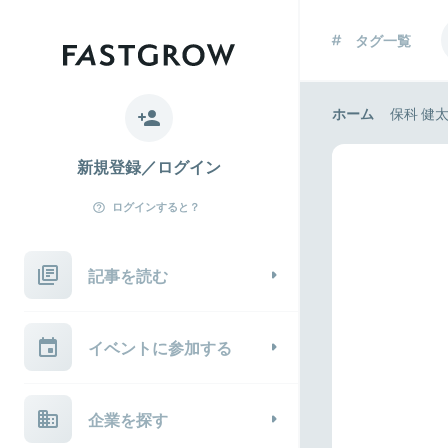
タグ一覧
ホーム
保科 健
新規登録／ログイン
ログインすると？
記事を読む
イベントに参加する
企業を探す