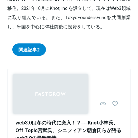
移住。2021年10月にKnot, Inc.を設立して、現在はWeb3領域
に取り組んでいる。また、TokyoFoundersFundを共同創業
し、米国を中心に30社前後に投資をしている。
関連記事
2
web3.0は冬の時代に突入！？──Knot小林氏、
Off Topic宮武氏、シニフィアン朝倉氏らが語る
web3.0の最新事情