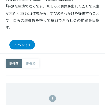
「特別な環境でなくても、ちょっと勇気を出したことで人生
が大きく開けた」体験から、学びのきっかけを提供すること
で、自らの羅針盤を持って挑戦できる社会の構築を目指
す。
イベント
1
開催前
開催済