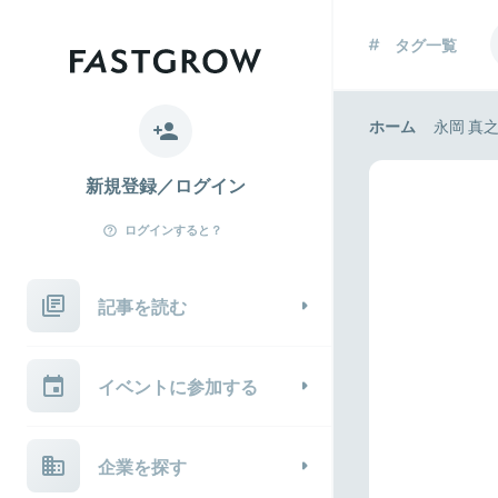
タグ一覧
ホーム
永岡 真
新規登録／ログイン
ログインすると？
記事を読む
イベントに参加する
企業を探す