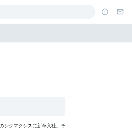
のシグマクシスに新卒入社。そ