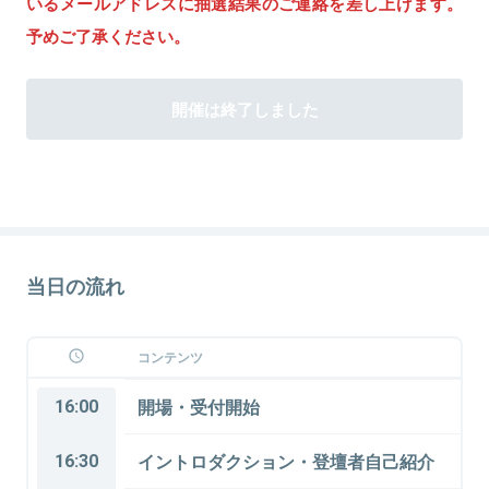
いるメールアドレスに抽選結果のご連絡を差し上げます。
予めご了承ください。
開催は終了しました
当日の流れ
コンテンツ
16:00
開場・受付開始
16:30
イントロダクション・登壇者自己紹介