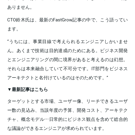
ありません。
CTO鈴木氏は、最新のFastGrow記事の中で、こう語ってい
ます。
“うちには、事業目線で考えられるエンジニアしかいませ
ん。あくまで技術は目的達成のためにある。ビジネス開発
とエンジニアリングの間に境界があると考えるのは幻想。
それらは本来融合していて不可分です。IT部門をビジネス
アーキテクトと名付けているのはそのためです。”
▼最新記事はこちら
ターゲットとする市場、ユーザー像、リーチできるユーザ
ー数の見込み、当該年度の予算、開発コスト、アーキテク
チャ、概念モデル…日常的にビジネス観点を含めて総合的
な議論ができるエンジニアが求められています。