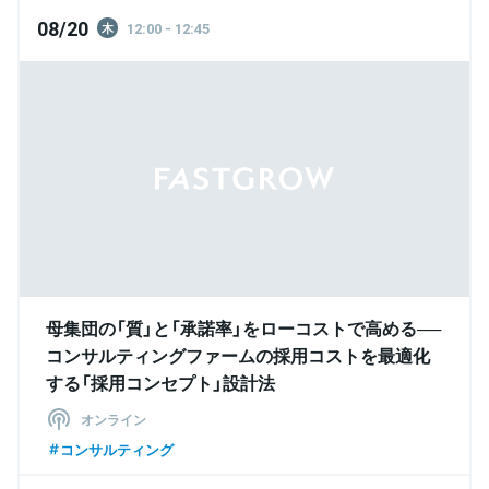
08/20
12:00 - 12:45
木
母集団の「質」と「承諾率」をローコストで高める──
コンサルティングファームの採用コストを最適化
する「採用コンセプト」設計法
オンライン
コンサルティング