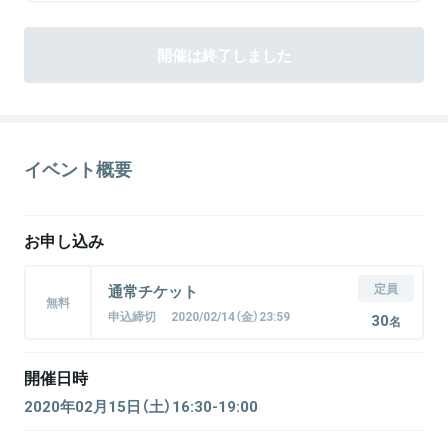
開催は終了しました
イベント概要
お申し込み
定員
通常チケット
無料
申込締切 2020/02/14（金）23:59
30
名
開催日時
2020年02月15日（土）16:30-19:00