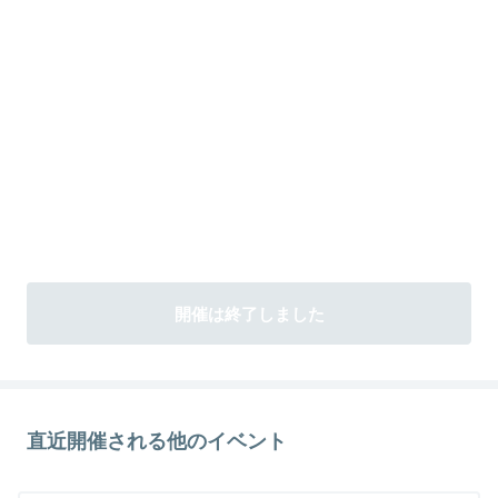
開催は終了しました
直近開催される他のイベント