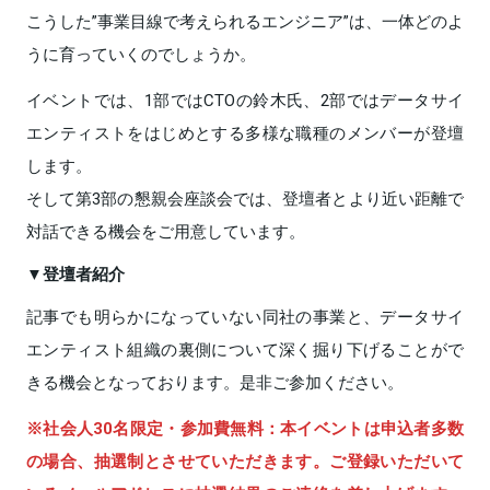
こうした”事業目線で考えられるエンジニア”は、一体どのよ
うに育っていくのでしょうか。
イベントでは、1部ではCTOの鈴木氏、2部ではデータサイ
エンティストをはじめとする多様な職種のメンバーが登壇
します。
そして第3部の懇親会座談会では、登壇者とより近い距離で
対話できる機会をご用意しています。
▼登壇者紹介
記事でも明らかになっていない同社の事業と、データサイ
エンティスト組織の裏側について深く掘り下げることがで
きる機会となっております。是非ご参加ください。
※社会人30名限定・参加費無料：本イベントは申込者多数
の場合、抽選制とさせていただきます。ご登録いただいて