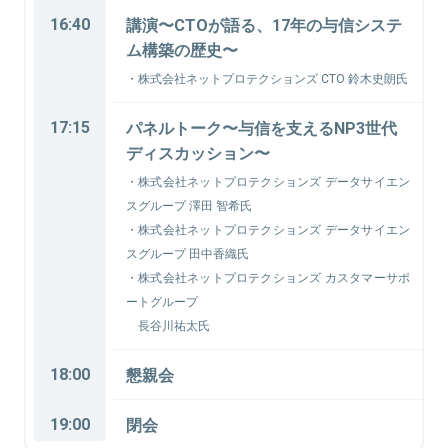
16:40
講演〜CTOが語る、17年の与信システ
ム構築の歴史〜
・株式会社ネットプロテクションズ CTO 鈴木史朗氏
17:15
パネルトーク〜与信を支えるNP3世代
ディスカッション〜
・株式会社ネットプロテクションズ データサイエン
スグループ 澤田 智希氏
・株式会社ネットプロテクションズ データサイエン
スグループ 田中香織氏
・株式会社ネットプロテクションズ カスタマーサポ
ートグループ
長谷川祐太氏
18:00
懇親会
19:00
閉会