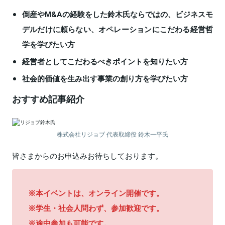
倒産やM&Aの経験をした鈴木氏ならではの、ビジネスモ
デルだけに頼らない、オペレーションにこだわる経営哲
学を学びたい方
経営者としてこだわるべきポイントを知りたい方
社会的価値を生み出す事業の創り方を学びたい方
おすすめ記事紹介
株式会社リジョブ 代表取締役 鈴木一平氏
皆さまからのお申込みお待ちしております。
※本イベントは、オンライン開催です。
※学生・社会人問わず、参加歓迎です。
※途中参加も可能です。