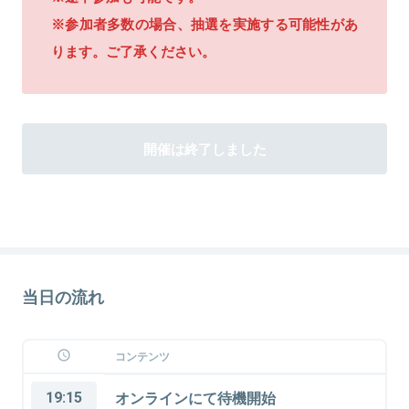
※参加者多数の場合、抽選を実施する可能性があ
ります。ご了承ください。
開催は終了しました
当日の流れ
コンテンツ
19:15
オンラインにて待機開始