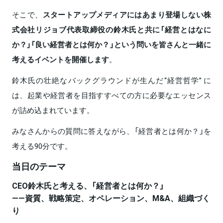
そこで、
スタートアップメディアにはあまり登場しない株
式会社リジョブ代表取締役の鈴木氏と共に「経営とはなに
か？」「良い経営者とは何か？」という問いを皆さんと一緒に
考えるイベントを開催します
。
鈴木氏の壮絶なバックグラウンドが生んだ“経営哲学” に
は、起業や経営者を目指すすべての方に必要なエッセンス
が詰め込まれています。
みなさんからの質問に答えながら、「経営者とは何か？」を
考える90分です。
当日のテーマ
CEO鈴木氏と考える、「経営者とは何か？」
——資質、戦略策定、オペレーション、M&A、組織づく
り