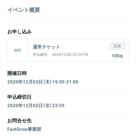
イベント概要
お申し込み
定員
通常チケット
無料
申込締切 2020/12/02（水）23:59
100
名
開催日時
2020年12月03日（木）19:30-21:00
申込締切日
2020年12月02日（水）23:59
お問合せ先
FastGrow事業部