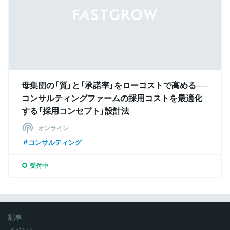
母集団の「質」と「承諾率」をローコストで高める──
コンサルティングファームの採用コストを最適化
する「採用コンセプト」設計法
オンライン
コンサルティング
受付中
記事