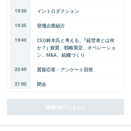
19:30
イントロダクション
19:35
登壇企業紹介
19:40
CEO鈴木氏と考える、「経営者とは何
か？」 資質、戦略策定、オペレーショ
ン、M&A、組織づくり
20:40
質疑応答・アンケート回答
21:00
閉会
開催は終了しました