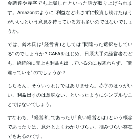
金調達や赤字でも上場したといった話が取り上げられま
す。Amazonのように「利益など出さずに投資し続けたほう
がいい」という意見を持っている方も多いのではないでしょ
うか。
では、鈴木氏は「経営者」としては “間違った選択をしてい
る” のでしょうか？GAFAをはじめ、日系大手の経営者など
も、継続的に売上も利益も出しているのにも関わらず、 “間
違っている” のでしょうか？
もちろん、そういうわけではありません。赤字のほうがい
い、利益出すのは意味ない、といったようにシンプルなこ
とではないでしょう。
すなわち、「経営者」であったり「良い経営とは」という概念
であったりは、意外とよくわかりづらい、掴みづらい存在
でもあるのです。