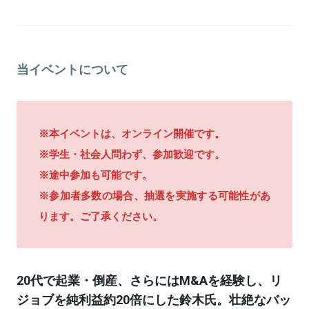
関連情報をみる
当イベントについて
※本イベントは、オンライン開催です。
※学生・社会人問わず、参加歓迎です。
※途中参加も可能です。
※参加者多数の場合、抽選を実施する可能性があ
ります。ご了承ください。
20代で起業・倒産、さらにはM&Aを経験し、リ
ジョブを純利益約20倍にした鈴木氏。壮絶なバッ