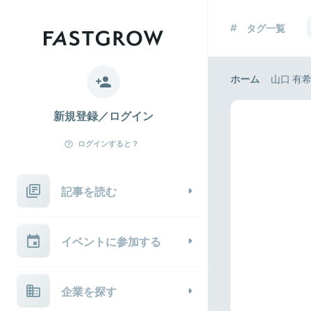
タグ一覧
ホーム
山口 有
新規登録／ログイン
ログインすると？
記事を読む
イベントに参加する
企業を探す