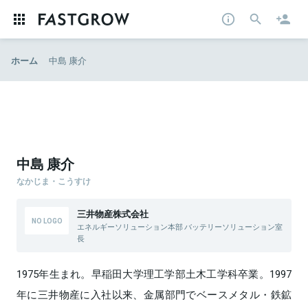
ホーム
中島 康介
中島 康介
なかじま・こうすけ
三井物産株式会社
エネルギーソリューション本部 バッテリーソリューション室
長
1975年生まれ。早稲田大学理工学部土木工学科卒業。1997
年に三井物産に入社以来、金属部門でベースメタル・鉄鉱