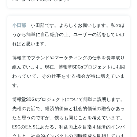
小田部
小田部です。よろしくお願いします。私のほ
うから簡単に自己紹介の上、ユーザーの話をしていけ
ればと思います。
博報堂でブランドやマーケティングの仕事を長年取り
組んでいます。現在、博報堂SDGsプロジェクトにも関
わっていて、その仕事をする機会が特に増えていま
す。
博報堂SDGsプロジェクトについて簡単に説明します。
先程のお話で、経済的価値と社会的価値の融合があっ
たと思うのですが、僕らも同じことを考えています。
ESGのEとSにあたる、利益向上を目指す経済的インパ
クトと、社会的インパクトの同時達成を目指していま