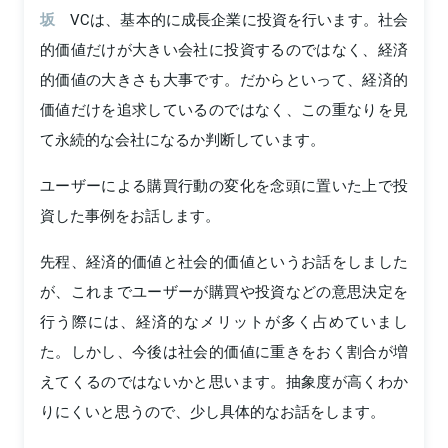
坂
VCは、基本的に成長企業に投資を行います。社会
的価値だけが大きい会社に投資するのではなく、経済
的価値の大きさも大事です。だからといって、経済的
価値だけを追求しているのではなく、この重なりを見
て永続的な会社になるか判断しています。
ユーザーによる購買行動の変化を念頭に置いた上で投
資した事例をお話します。
先程、経済的価値と社会的価値というお話をしました
が、これまでユーザーが購買や投資などの意思決定を
行う際には、経済的なメリットが多く占めていまし
た。しかし、今後は社会的価値に重きをおく割合が増
えてくるのではないかと思います。抽象度が高くわか
りにくいと思うので、少し具体的なお話をします。