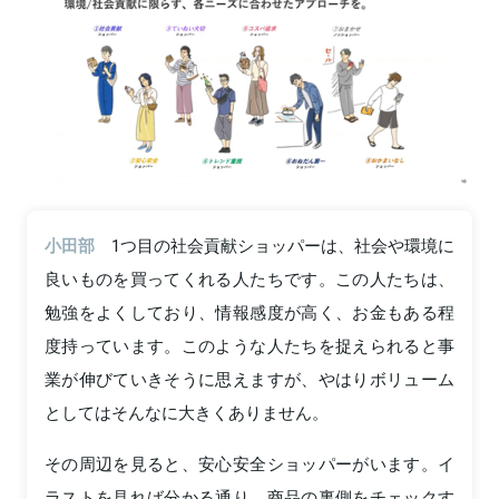
小田部
1つ目の社会貢献ショッパーは、社会や環境に
良いものを買ってくれる人たちです。この人たちは、
勉強をよくしており、情報感度が高く、お金もある程
度持っています。このような人たちを捉えられると事
業が伸びていきそうに思えますが、やはりボリューム
としてはそんなに大きくありません。
その周辺を見ると、安心安全ショッパーがいます。イ
ラストを見れば分かる通り、商品の裏側をチェックす