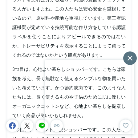
る人がいますよね。この人たちは安心安全を重視して
いるので、原材料や産地を重視しています。第三者認
証機関が定めている持続可能な作り方をしている認証
ラベルを使うことによりアピールできるのではない
か、トレーサビリティを表示することによって買って
くれるのではないかという観点があります。
3つ目は、心地よい暮らしショッパーです。こちらは家
族を考え、長く無駄なく使えるシンプルな物を買いた
いと考えています。かつ節約志向です。このような人
たちには、長く使えるものや子供のために肌に優しい
オーガニックコットンなど、心地よい暮らしを提案し
ていく商品が良いかもしれません。
4つ目は、トレンド重視ショッパーです。この人たち