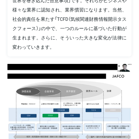
世界を巻き込んだ合意事項」です。それらがビジネスや
様々な業界に認知され、業界慣習になります。当然、
社会的責任を果たす「TCFD（気候関連財務情報開示タス
クフォース）」の中で、一つのルールに基づいた行動が
生まれます。さらに、そういった大きな変化が法律に
変わっていきます。