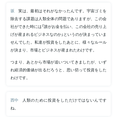
坂
実は、最初はそれがなかったんです。宇宙ゴミを
除去する課題は人類全体の問題でありますが、この会
社ができた時には「誰がお金を払い、この会社の売り上
げが産まれるビジネスなのか」というのが決まっていま
せんでした。私達が投資をしたあとに、様々なルール
が決まり、市場とビジネスが産まれたわけです。
つまり、あとから市場が追いついてきましたが、いず
れ経済的価値が出るだろうと、思い切って投資をした
わけです。
西中
人類のために投資をしただけではないんです
ね。