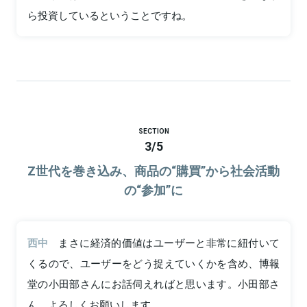
ら投資しているということですね。
SECTION
3
/
5
Z世代を巻き込み、商品の“購買”から社会活動
の“参加”に
西中
まさに経済的価値はユーザーと非常に紐付いて
くるので、ユーザーをどう捉えていくかを含め、博報
堂の小田部さんにお話伺えればと思います。小田部さ
ん、よろしくお願いします。