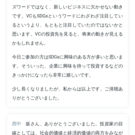
ズワードではなく、新しいビジネスに欠かせない動き
です。VCもSDGsというワードにわざわざ注目してい
るというより、もともと注目していたのではないかと
思います。VCの投資先を見ると、将来の動きが見える
かもしれません。
今日ご参加の方はSDGsに興味のある方が多いと思いま
す。そういった、企業に興味を持って投資するなどの
きっかけになったら非常に嬉しいです。
少し長くなりましたが、私からは以上です。ご清聴あ
りがとうございました。
西中
坂さん、ありがとうございました。投資家の目
線としては、社会的価値と経済的価値の両方をみなが