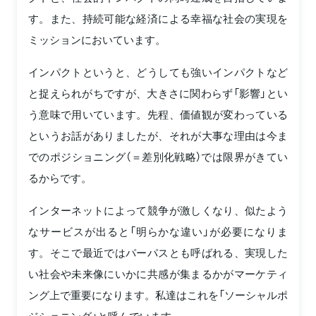
す。また、持続可能な経済による幸福な社会の実現を
ミッションにおいています。
インパクトというと、どうしても強いインパクトなど
と捉えられがちですが、大きさに関わらず「影響」とい
う意味で用いています。先程、価値観が変わっている
というお話がありましたが、それが大事な理由は今ま
でのポジショニング（＝差別化戦略）では限界がきてい
るからです。
インターネットによって競争が激しくなり、似たよう
なサービスが出ると「明らかな違い」が必要になりま
す。そこで最近ではパーパスとも呼ばれる、実現した
い社会や未来像にいかに共感が集まるかがマーケティ
ング上で重要になります。私達はこれを「ソーシャルポ