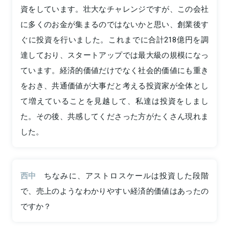
資をしています。壮大なチャレンジですが、この会社
に多くのお金が集まるのではないかと思い、創業後す
ぐに投資を行いました。これまでに合計218億円を調
達しており、スタートアップでは最大級の規模になっ
ています。経済的価値だけでなく社会的価値にも重き
をおき、共通価値が大事だと考える投資家が全体とし
て増えていることを見越して、私達は投資をしまし
た。その後、共感してくださった方がたくさん現れま
した。
西中
ちなみに、アストロスケールは投資した段階
で、売上のようなわかりやすい経済的価値はあったの
ですか？