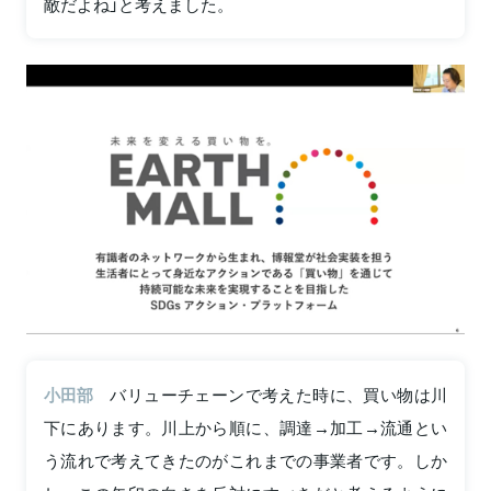
敵だよね」と考えました。
小田部
バリューチェーンで考えた時に、買い物は川
下にあります。川上から順に、調達→加工→流通とい
う流れで考えてきたのがこれまでの事業者です。しか