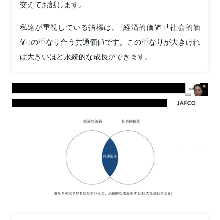
交えてお話します。
私達が重視している指標は、「経済的価値」「社会的価
値」の重なり合う共通価値です。この重なりが大きけれ
ば大きいほど永続的な成長ができます。