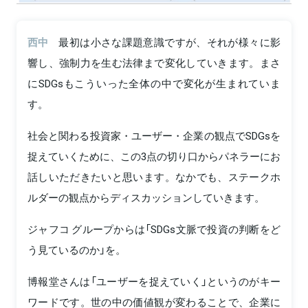
西中
最初は小さな課題意識ですが、それが様々に影
響し、強制力を生む法律まで変化していきます。まさ
にSDGsもこういった全体の中で変化が生まれていま
す。
社会と関わる投資家・ユーザー・企業の観点でSDGsを
捉えていくために、この3点の切り口からパネラーにお
話しいただきたいと思います。なかでも、ステークホ
ルダーの観点からディスカッションしていきます。
ジャフコ グループからは「SDGs文脈で投資の判断をど
う見ているのか」を。
博報堂さんは「ユーザーを捉えていく」というのがキー
ワードです。世の中の価値観が変わることで、企業に