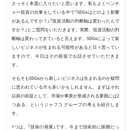
さっそく本題に入りたいと思います。私もよくベンチ
ャー投資の仕事をしている中で「SDGsはどのよう影響
があるんですか？」「投資活動の判断軸は変わったんで
すか？」とご質問をいただきます。実際、投資活動の判
断軸は変わってきていると言えます。SDGsによって新
しいビジネスが生まれる可能性があると日々思ってい
ますので、今日はその前提でお話させていただきま
す。
そもそもSDGsから新しいビジネスは生まれるのか疑問
に思われている方も多いかもしれません。まずはそれ
以前の前提として、市場や事業が形成される要因には2
つある、というジャフコ グループの考えを紹介しま
す。
1つは、「技術の発展」です。今まで技術的に困難だっ