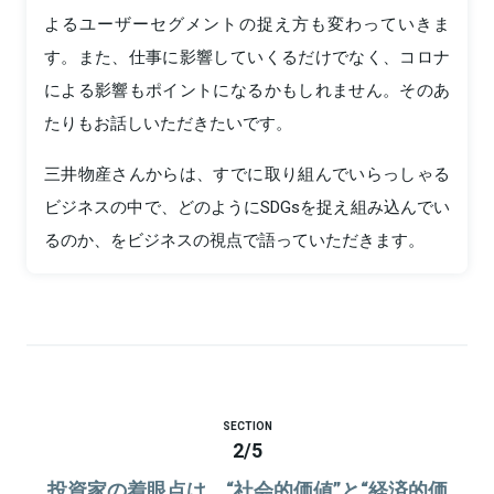
よるユーザーセグメントの捉え方も変わっていきま
す。また、仕事に影響していくるだけでなく、コロナ
による影響もポイントになるかもしれません。そのあ
たりもお話しいただきたいです。
三井物産さんからは、すでに取り組んでいらっしゃる
ビジネスの中で、どのようにSDGsを捉え組み込んでい
るのか、をビジネスの視点で語っていただきます。
SECTION
2
/
5
投資家の着眼点は、“社会的価値”と“経済的価