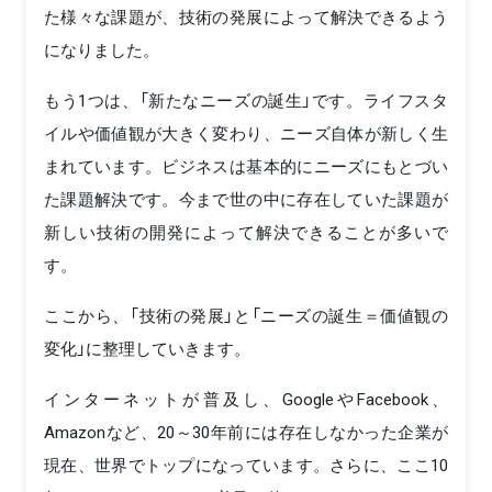
た様々な課題が、技術の発展によって解決できるよう
になりました。
もう1つは、「新たなニーズの誕生」です。ライフスタ
イルや価値観が大きく変わり、ニーズ自体が新しく生
まれています。ビジネスは基本的にニーズにもとづい
た課題解決です。今まで世の中に存在していた課題が
新しい技術の開発によって解決できることが多いで
す。
ここから、「技術の発展」と「ニーズの誕生＝価値観の
変化」に整理していきます。
インターネットが普及し、GoogleやFacebook、
Amazonなど、20～30年前には存在しなかった企業が
現在、世界でトップになっています。さらに、ここ10