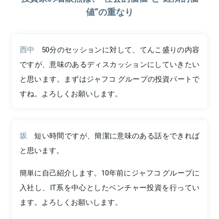
値”の重なり
西中
50分のセッションに対して、てんこ盛りの内容
ですが、意味のあるディスカッションにしていきたい
と思います。まずはジャフコ グループの投資パートで
すね。よろしくお願いします。
坂
短い時間ですが、簡潔に意味のある話をできれば
と思います。
簡単に自己紹介します。10年前にジャフコ グループに
入社し、IT系を中心としたベンチャー投資を行ってい
ます。よろしくお願いします。