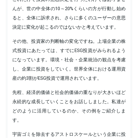
んが、世の中全体の10～20%くらいの方が行動し始め
ると、全体に訴求され、さらに多くのユーザーの意思
決定に変化が起こるのではないかと考えています。
その他、投資家の判断軸の変化ですね。上場企業の株
式投資にあたっては、すでにESG投資がみられるよう
になっています。環境・社会・企業統治の観点を考慮
し、企業に投資をしていく。世界全体における運用資
産の約3割がESG投資で運用されています。
先程、経済的価値と社会的価値の重なりが大きいほど
永続的な成長していくことをお話ししました。私達が
どのように活用しているのか、その例をご紹介しま
す。
宇宙ゴミを除去するアストロスケールという企業に投