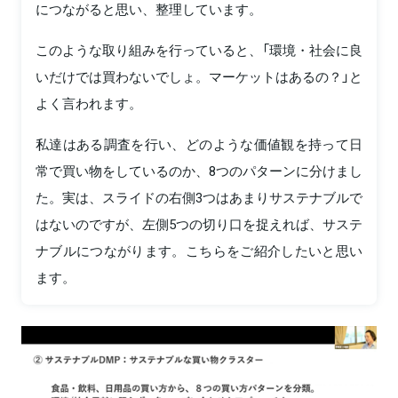
につながると思い、整理しています。
このような取り組みを行っていると、「環境・社会に良
いだけでは買わないでしょ。マーケットはあるの？」と
よく言われます。
私達はある調査を行い、どのような価値観を持って日
常で買い物をしているのか、8つのパターンに分けまし
た。実は、スライドの右側3つはあまりサステナブルで
はないのですが、左側5つの切り口を捉えれば、サステ
ナブルにつながります。こちらをご紹介したいと思い
ます。