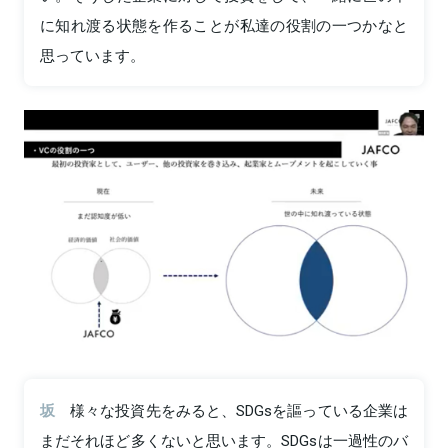
に知れ渡る状態を作ることが私達の役割の一つかなと
思っています。
坂
様々な投資先をみると、SDGsを謳っている企業は
まだそれほど多くないと思います。SDGsは一過性のバ