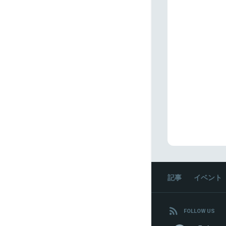
記事
イベント
FOLLOW US