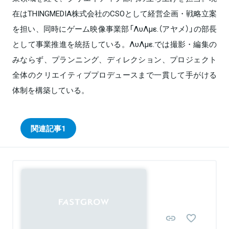
在はTHINGMEDIA株式会社のCSOとして経営企画・戦略立案
を担い、同時にゲーム映像事業部「ΛυΛμε.（アヤメ）」の部長
として事業推進を統括している。ΛυΛμε.では撮影・編集の
みならず、プランニング、ディレクション、プロジェクト
全体のクリエイティブプロデュースまで一貫して手がける
体制を構築している。
関連記事
1