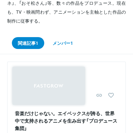
ネ」、「おそ松さん」等、数々の作品をプロデュース。現在
も、TV・映画問わず、アニメーションを主軸とした作品の
制作に従事する。
関連記事
1
メンバー
1
Sponsored
音楽だけじゃない。エイベックスが誇る、世界
中で支持されるアニメを生み出す「プロデュース
集団」