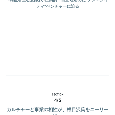
ティ”ベンチャーに迫る
SECTION
4
/
5
カルチャーと事業の相性が、根目沢氏をニーリー