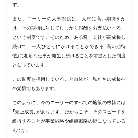
す。
また、ニーリーの人事制度は、人材に高い期待をか
け、その期待に対してしっかり報酬をお支払いする、
という制度です。そのため、ある種、会社が高成長し
続けて、一人ひとりにかけることができる「高い期待
値」に相応な仕事が発生し続けることを前提とした制度
となっています。
この制度を採用していること自体が、私たちの成長へ
の覚悟でもあります。
このように、今のニーリーのすべての施策の根幹には
「売上成長」があります。だからこそ、そのスピードを
維持することが事業戦略や組織戦略の鍵になっている
んです。