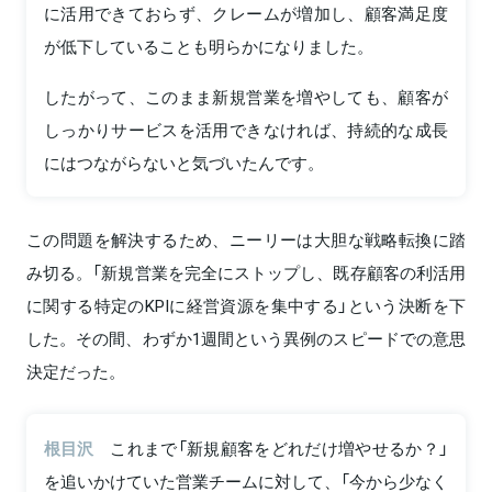
に活用できておらず、クレームが増加し、顧客満足度
が低下していることも明らかになりました。
したがって、このまま新規営業を増やしても、顧客が
しっかりサービスを活用できなければ、持続的な成長
にはつながらないと気づいたんです。
この問題を解決するため、ニーリーは大胆な戦略転換に踏
み切る。「新規営業を完全にストップし、既存顧客の利活用
に関する特定のKPIに経営資源を集中する」という決断を下
した。その間、わずか1週間という異例のスピードでの意思
決定だった。
根目沢
これまで「新規顧客をどれだけ増やせるか？」
を追いかけていた営業チームに対して、「今から少なく