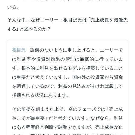
いる。
そんな中、なぜニーリー・根目沢氏は 「売上成長を最優先
する」 と述べるのか？
根目沢
誤解のないように申し上げると、ニーリーで
は利益率や投資対効果の管理は徹底的に行っていま
す。根本的に利益を出せるモデルを構築していること
は重要だと考えていますし、国内外の投資家から資金
を調達しているので、利益の見込みが甘ければ厳しく
指摘される状況にあります。
その前提を踏まえた上で、今のフェーズでは 「売上成
長こそが最重要」 だと考えています。なぜなら、利益
はある程度経営判断で調整できますが、売上成長が止