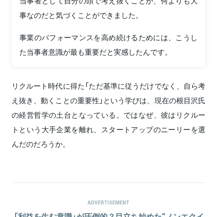
当事者として自分の頭で考え抜くことが、何よりも大
事なのだと気づくことができました。
事業のパフォーマンスを高め続けるためには、こうし
た当事者意識が最も重要だと実感したんです。
リクルート時代に得た「ただ基準に従うだけでなく、自ら考
え抜き、動くことの重要性」という学びは、現在の根目沢氏
の経営哲学の土台となっている。ではなぜ、彼はリクルー
トという大手企業を離れ、スタートアップのニーリーを選
んだのだろうか。
ADVERTISEMENT
「利益を生む意識」が圧倒的？目立ち始めた“ノンエクイ