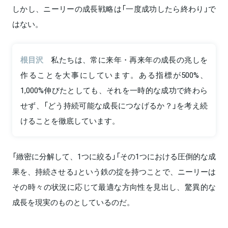
しかし、ニーリーの成長戦略は「一度成功したら終わり」で
はない。
根目沢
私たちは、常に来年・再来年の成長の兆しを
作ることを大事にしています。ある指標が500%、
1,000%伸びたとしても、それを一時的な成功で終わら
せず、「どう持続可能な成長につなげるか？」を考え続
けることを徹底しています。
「緻密に分解して、1つに絞る」「その1つにおける圧倒的な成
果を、持続させる」という鉄の掟を持つことで、ニーリーは
その時々の状況に応じて最適な方向性を見出し、驚異的な
成長を現実のものとしているのだ。