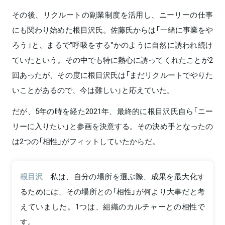
その後、リクルートの副業制度を活用し、ニーリーの仕事
にも関わり始めた根目沢氏。佐藤氏からは「一緒に事業をや
ろう」と、まるで“呼吸をする”かのように自然に誘われ続け
ていたという。その中でも特に熱心に誘ってくれたことが2
回あったが、その度に根目沢氏は「まだリクルートでやりた
いことがあるので、今は難しい」と応えていた。
だが、5年の時を経た2021年、最終的に根目沢氏自ら「ニー
リーに入りたい」と参画を決意する。その決め手となったの
は2つの「相性」がフィットしていたからだ。
根目沢
私は、自分の場所を選ぶ際、成果を最大化す
るためには、その場所との「相性」が何より大事だと考
えていました。1つは、組織のカルチャーとの相性で
す。