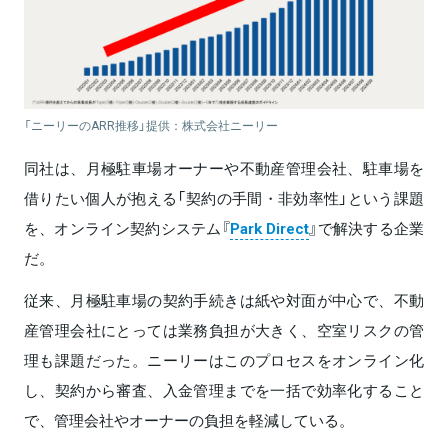
「ニーリーのARR推移」提供：株式会社ニーリー
同社は、月極駐車場オーナーや不動産管理会社、駐車場を
借りたい個人が抱える「契約の手間・非効率性」という課題
を、オンライン契約システム『
Park Direct
』で解決する企業
だ。
従来、月極駐車場の契約手続きは紙や対面が中心で、不動
産管理会社にとっては業務負担が大きく、空室リスクの管
理も課題だった。ニーリーはこのプロセスをオンライン化
し、契約から審査、入金管理までを一括で効率化すること
で、管理会社やオーナーの負担を軽減している。