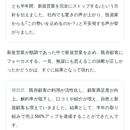
とも半年間、新規営業を完全にストップする」という方
針を伝えました。社内でも驚きの声が上がり、投資家
からも「この勢いを止めるのか？」と不安視する声が挙
がりました。
新規営業が順調であった中で新規営業を止め、既存顧客に
フォーカスする。一見、無謀にも思えるこの決断が正しか
ったかどうかは、すぐに結果となって現れた。
根目沢
既存顧客の利用が活性化し、顧客満足度が向
上。解約率が低下し、口コミや紹介が増え、自然と新
規顧客も増えていきました。結果として、半年の取り
組みで売上500%アップを達成することができたんで
す。