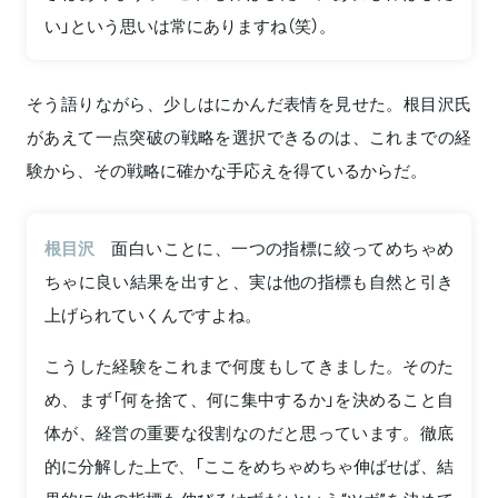
い」という思いは常にありますね（笑）。
そう語りながら、少しはにかんだ表情を見せた。根目沢氏
があえて一点突破の戦略を選択できるのは、これまでの経
験から、その戦略に確かな手応えを得ているからだ。
根目沢
面白いことに、一つの指標に絞ってめちゃめ
ちゃに良い結果を出すと、実は他の指標も自然と引き
上げられていくんですよね。
こうした経験をこれまで何度もしてきました。そのた
め、まず「何を捨て、何に集中するか」を決めること自
体が、経営の重要な役割なのだと思っています。徹底
的に分解した上で、「ここをめちゃめちゃ伸ばせば、結