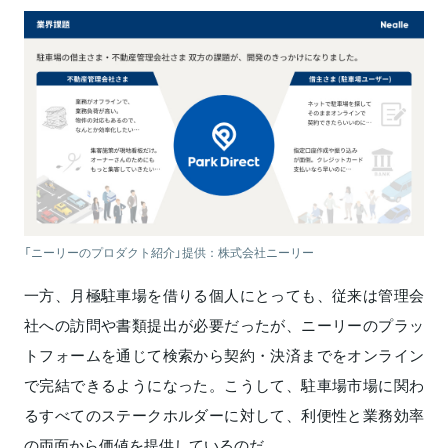
「ニーリーのプロダクト紹介」提供：株式会社ニーリー
一方、月極駐車場を借りる個人にとっても、従来は管理会
社への訪問や書類提出が必要だったが、ニーリーのプラッ
トフォームを通じて検索から契約・決済までをオンライン
で完結できるようになった。こうして、駐車場市場に関わ
るすべてのステークホルダーに対して、利便性と業務効率
の両面から価値を提供しているのだ。