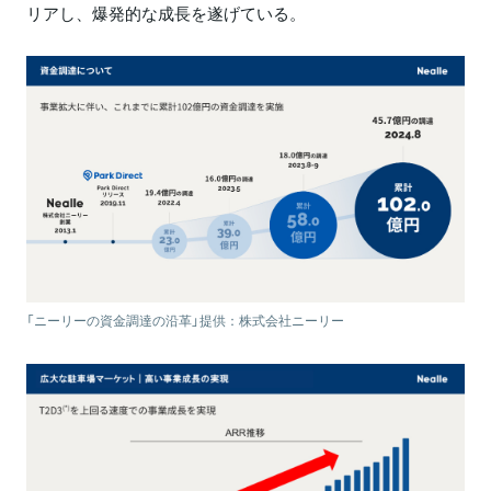
リアし、爆発的な成長を遂げている。
「ニーリーの資金調達の沿革」提供：株式会社ニーリー