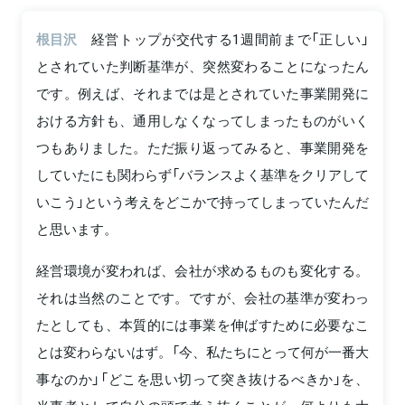
根目沢
経営トップが交代する1週間前まで「正しい」
とされていた判断基準が、突然変わることになったん
です。例えば、それまでは是とされていた事業開発に
おける方針も、通用しなくなってしまったものがいく
つもありました。ただ振り返ってみると、事業開発を
していたにも関わらず「バランスよく基準をクリアして
いこう」という考えをどこかで持ってしまっていたんだ
と思います。
経営環境が変われば、会社が求めるものも変化する。
それは当然のことです。ですが、会社の基準が変わっ
たとしても、本質的には事業を伸ばすために必要なこ
とは変わらないはず。「今、私たちにとって何が一番大
事なのか」「どこを思い切って突き抜けるべきか」を、