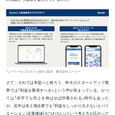
「ニーリーのプロダクト紹介」提供：株式会社ニーリー
さて、それでは本題へと移ろう。昨今のスタートアップ業
界では「利益を重視すべき」という声が高まっている。かつ
ては「赤字でも売上を伸ばせば評価される」時代もあった
が、近年は未上場企業でも「利益をしっかり出さないとバリ
エーション（企業価値）がつかない」という考え方が広がって