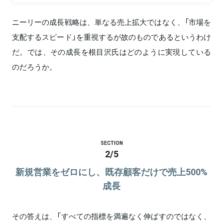
ニーリーの成長戦略は、単なる売上拡大ではなく、「市場を
支配するスピード」を重視するが故のものであるというわけ
だ。では、その成長を根目沢氏はどのように実現している
のだろうか。
SECTION
2
/
5
新規営業をゼロにし、既存顧客だけで売上500%
成長
その答えは、「すべての指標を満遍なく伸ばすのではなく、