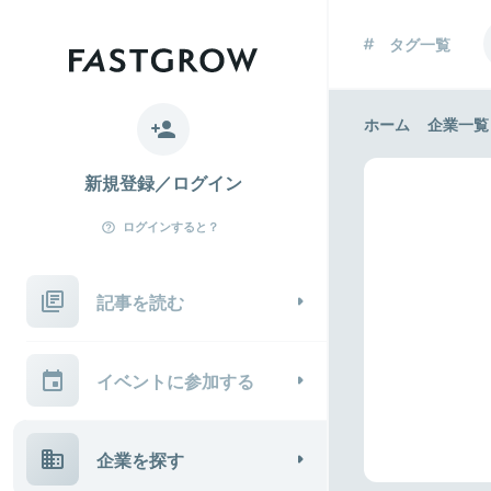
タグ一覧
ホーム
企業一覧
新規登録／ログイン
ログインすると？
記事を読む
イベントに参加する
企業を探す