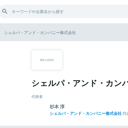
シェルパ・アンド・カンパニー株式会社
シェルパ・アンド・カン
代表者
杉本 淳
シェルパ・アンド・カンパニー株式会社
代
慶応義塾大学卒業後、SMBC日興証券株式会社およ