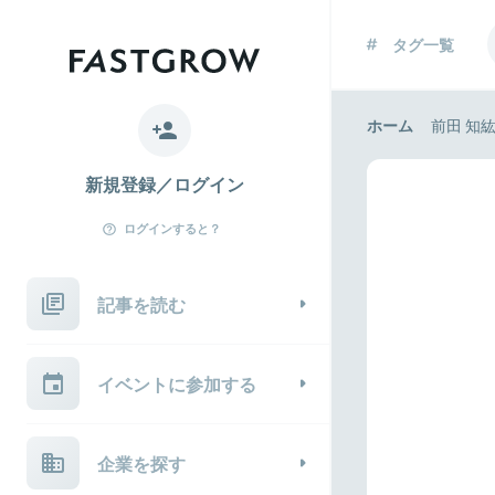
タグ一覧
ホーム
前田 知
新規登録／ログイン
ログインすると？
記事を読む
イベントに参加する
企業を探す