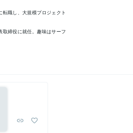
ムに転職し、大規模プロジェクト
代表取締役に就任。趣味はサーフ
Sponsored