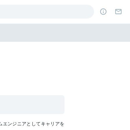
テムエンジニアとしてキャリアを