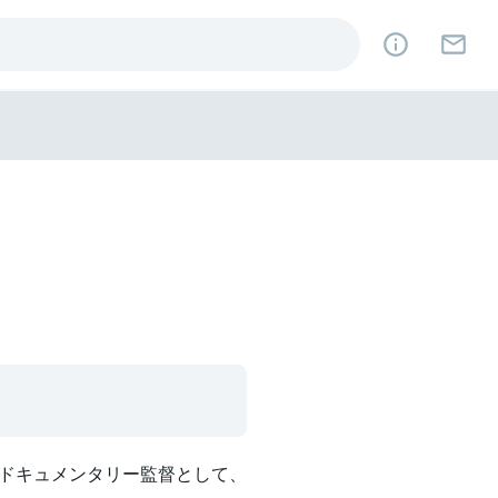
ドキュメンタリー監督として、