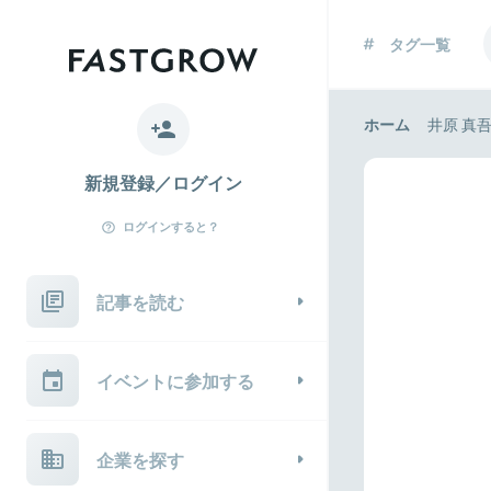
タグ一覧
ホーム
井原 真
新規登録／ログイン
ログインすると？
記事を読む
イベントに参加する
企業を探す