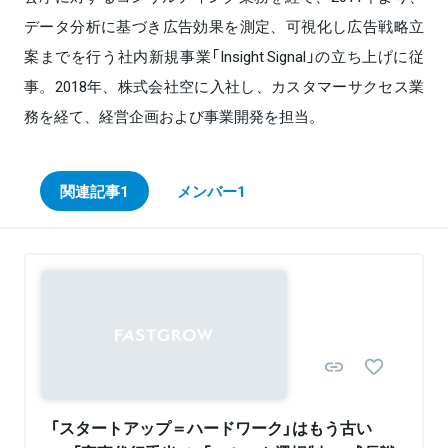
データ分析に基づき広告効果を測定、可視化し広告戦略立
案までを行う社内新規事業「Insight Signal」の立ち上げに従
事。2018年、株式会社空に入社し、カスタマーサクセス業
務を経て、経営企画および事業開発を担当。
関連記事
1
メンバー
1
「スタートアップ＝ハードワーク」はもう古い