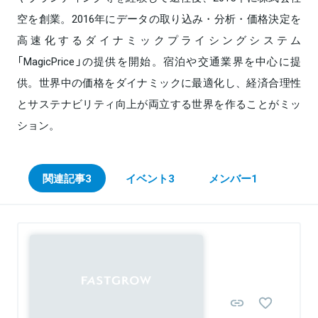
空を創業。2016年にデータの取り込み・分析・価格決定を
高速化するダイナミックプライシングシステム
「MagicPrice」の提供を開始。宿泊や交通業界を中心に提
供。世界中の価格をダイナミックに最適化し、経済合理性
とサステナビリティ向上が両立する世界を作ることがミッ
ション。
関連記事
3
イベント
3
メンバー
1