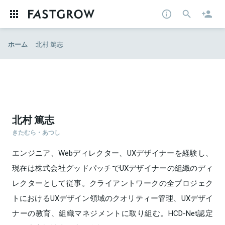
ホーム
北村 篤志
北村 篤志
きたむら・あつし
エンジニア、Webディレクター、UXデザイナーを経験し、
現在は株式会社グッドパッチでUXデザイナーの組織のディ
レクターとして従事。クライアントワークの全プロジェク
トにおけるUXデザイン領域のクオリティー管理、UXデザイ
ナーの教育、組織マネジメントに取り組む。HCD-Net認定