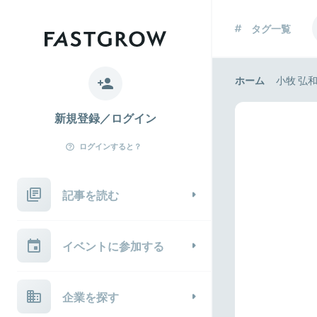
タグ一覧
ホーム
小牧 弘
新規登録／ログイン
ログインすると？
記事を読む
イベントに参加する
企業を探す