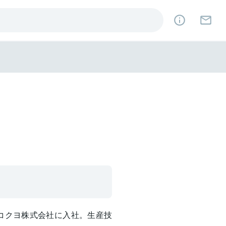
にコクヨ株式会社に入社。生産技