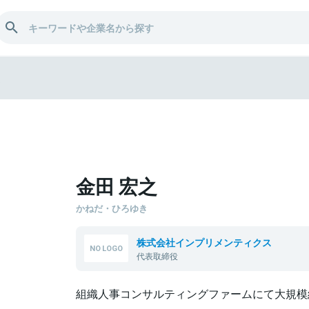
之
金田 宏之
かねだ・ひろゆき
株式会社インプリメンティクス
代表取締役
組織人事コンサルティングファームにて大規模