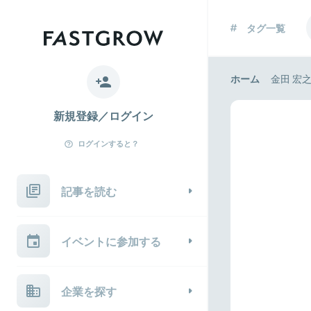
タグ一覧
ホーム
金田 宏
新規登録／ログイン
ログインすると？
記事を読む
イベントに参加する
企業を探す