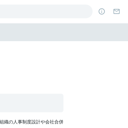
組織の人事制度設計や会社合併