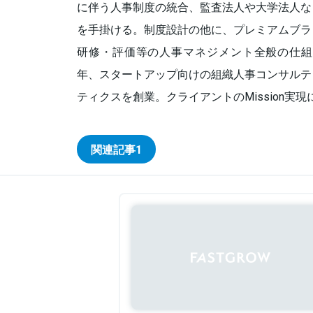
に伴う人事制度の統合、監査法人や大学法人な
を手掛ける。制度設計の他に、プレミアムブラ
研修・評価等の人事マネジメント全般の仕組み
年、スタートアップ向けの組織人事コンサルテ
ティクスを創業。クライアントのMission実
関連記事
1