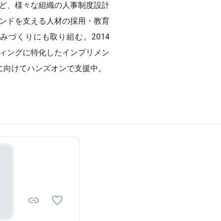
ど、様々な組織の人事制度設計
ンドを支える人材の採用・教育
づくりにも取り組む。2014
ィングに特化したインプリメン
現に向けてハンズオンで支援中。
Sponsored