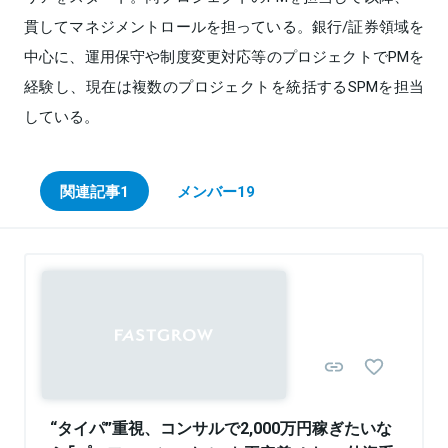
貫してマネジメントロールを担っている。銀行/証券領域を
中心に、運用保守や制度変更対応等のプロジェクトでPMを
経験し、現在は複数のプロジェクトを統括するSPMを担当
している。
関連記事
1
メンバー
19
Sponsored
“タイパ”重視、コンサルで2,000万円稼ぎたいな