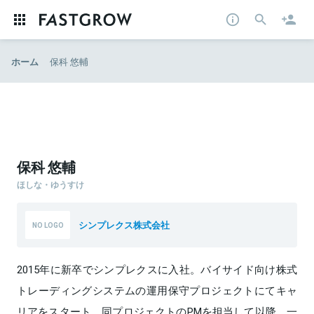
ホーム
保科 悠輔
保科 悠輔
ほしな・ゆうすけ
シンプレクス株式会社
2015年に新卒でシンプレクスに入社。バイサイド向け株式
トレーディングシステムの運用保守プロジェクトにてキャ
リアをスタート。同プロジェクトのPMを担当して以降、一