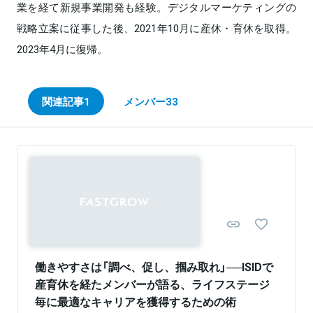
業を経て新規事業開発も経験。デジタルマーケティングの
戦略立案に従事した後、2021年10月に産休・育休を取得。
2023年4月に復帰。
関連記事
1
メンバー
33
Sponsored
働きやすさは「調べ、促し、掴み取れ」──ISIDで
産育休を経たメンバーが語る、ライフステージ
毎に最適なキャリアを獲得するための術