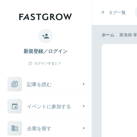
タグ一覧
ホーム
東海林 
新規登録／ログイン
ログインすると？
記事を読む
イベントに参加する
企業を探す