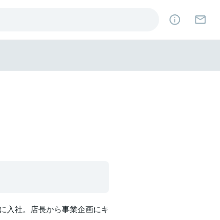
に入社。店長から事業企画にキ