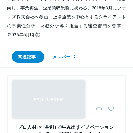
向し、事業再生、企業買収業務に携わる。2018年3月にファ
ンズ株式会社へ参画。上場企業を中心とするクライアント
の事業性分析・財務分析等を担当する審査部門を管掌。
（2025年5月時点）
関連記事
1
メンバー
12
Sponsored
「プロ人材」×「共創」で生み出すイノベーション