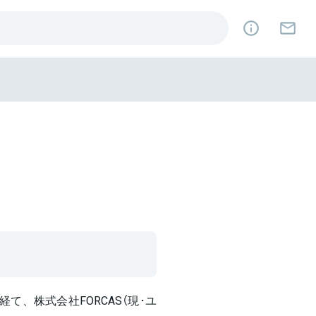
て、株式会社FORCAS（現･ユ