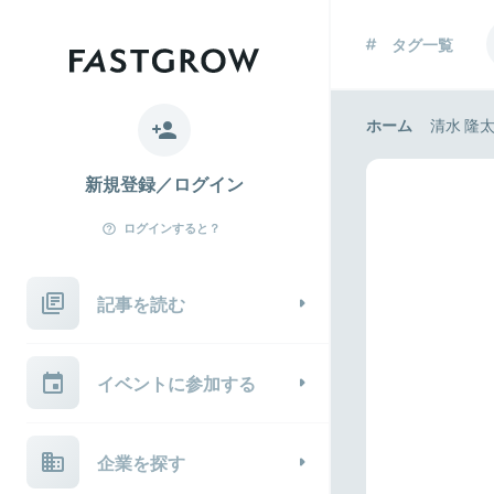
タグ一覧
ホーム
清水 隆
新規登録／ログイン
ログインすると？
記事を読む
イベントに参加する
企業を探す