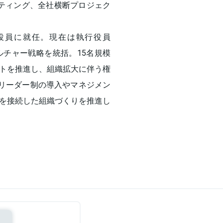
ティング、全社横断プロジェク
行役員に就任。現在は執行役員
略・カルチャー戦略を統括。15名規模
トを推進し、組織拡大に伴う権
tリーダー制の導入やマネジメン
を接続した組織づくりを推進し