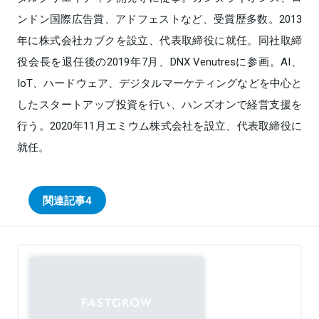
ンドン国際広告賞、アドフェストなど、受賞歴多数。2013
年に株式会社カブクを設立、代表取締役に就任。同社取締
役会長を退任後の2019年7月、DNX Venutresに参画。AI、
IoT、ハードウェア、デジタルマーケティングなどを中心と
したスタートアップ投資を行い、ハンズオンで経営支援を
行う。2020年11月エミウム株式会社を設立、代表取締役に
就任。
関連記事
4