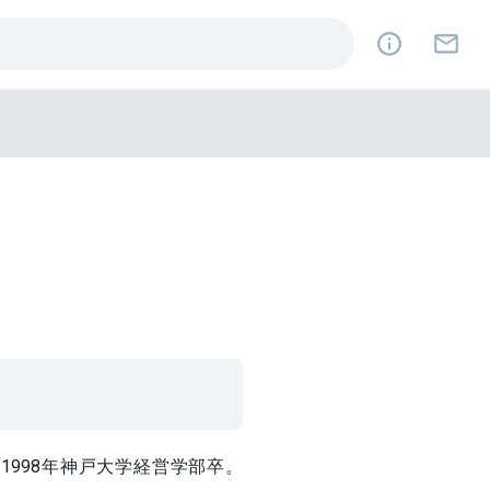
1998年神戸大学経営学部卒。