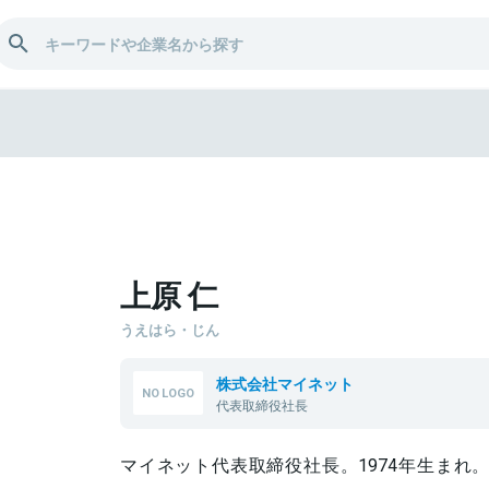
上原 仁
うえはら・じん
株式会社マイネット
代表取締役社長
マイネット代表取締役社長。1974年生まれ。