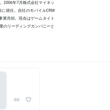
。2006年7月株式会社マイネッ
表に就任。自社のモバイルCRM
事業売却。現在はゲームタイト
業のリーディングカンパニーと