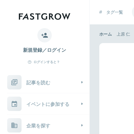
タグ一覧
ホーム
上原 仁
新規登録／ログイン
ログインすると？
記事を読む
イベントに参加する
企業を探す