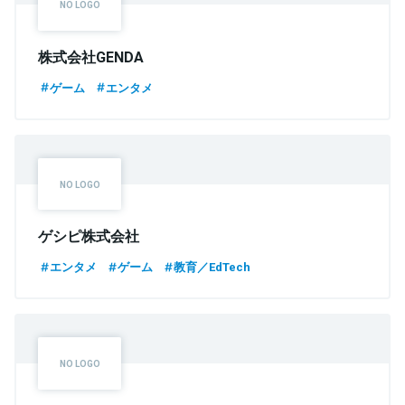
株式会社GENDA
ゲーム
エンタメ
ゲシピ株式会社
エンタメ
ゲーム
教育／EdTech