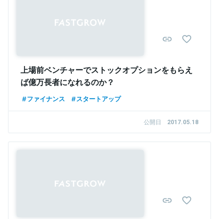
上場前ベンチャーでストックオプションをもらえ
ば億万長者になれるのか？
ファイナンス
スタートアップ
公開日
2017.05.18