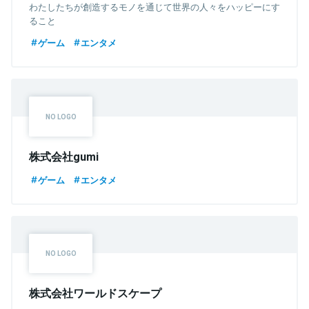
わたしたちが創造するモノを通じて世界の人々をハッピーにす
ること
ゲーム
エンタメ
株式会社gumi
ゲーム
エンタメ
株式会社ワールドスケープ