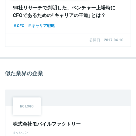
94社リサーチで判明した、ベンチャー上場時に
CFOであるための「キャリアの王道」とは？
CFO
キャリア戦略
公開日
2017.04.10
似た業界の企業
株式会社モバイルファクトリー
ミッション