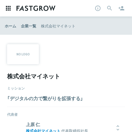
ホーム
企業一覧
株式会社マイネット
株式会社マイネット
ミッション
「デジタルの力で繋がりを拡張する」
代表者
上原 仁
株式会社マイネット
代表取締役社長