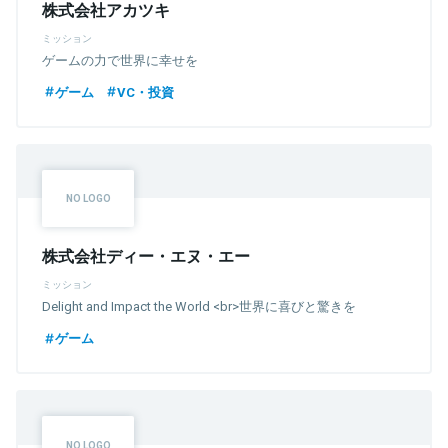
株式会社アカツキ
ミッション
ゲームの力で世界に幸せを
ゲーム
VC・投資
株式会社ディー・エヌ・エー
ミッション
Delight and Impact the World <br>世界に喜びと驚きを
ゲーム