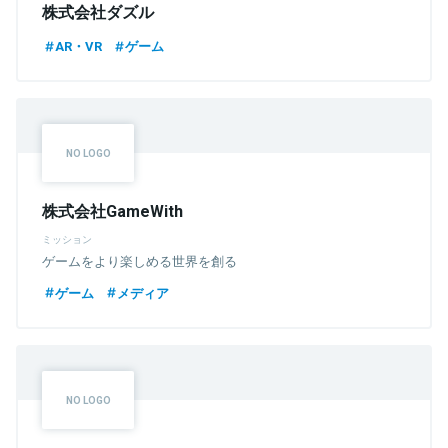
株式会社ダズル
AR・VR
ゲーム
株式会社GameWith
ミッション
ゲームをより楽しめる世界を創る
ゲーム
メディア