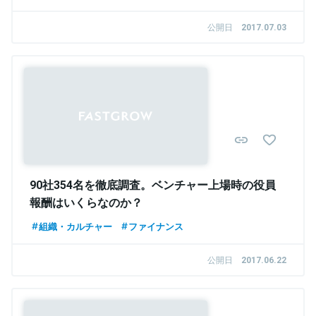
公開日
2017.07.03
90社354名を徹底調査。ベンチャー上場時の役員
報酬はいくらなのか？
組織・カルチャー
ファイナンス
公開日
2017.06.22