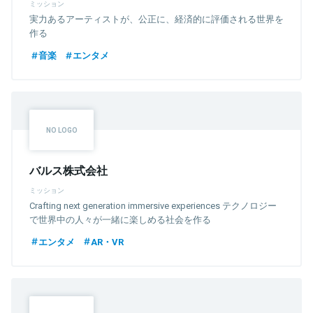
ミッション
実力あるアーティストが、公正に、経済的に評価される世界を
作る
音楽
エンタメ
バルス株式会社
ミッション
Crafting next generation immersive experiences テクノロジー
で世界中の人々が一緒に楽しめる社会を作る
エンタメ
AR・VR