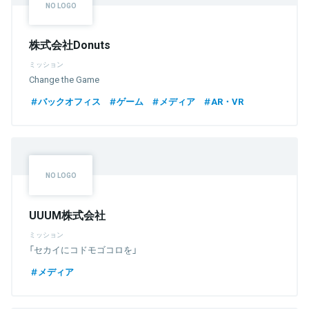
株式会社Donuts
ミッション
Change the Game
バックオフィス
ゲーム
メディア
AR・VR
UUUM株式会社
ミッション
「セカイにコドモゴコロを」
メディア