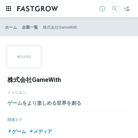
ホーム
企業一覧
株式会社GameWith
株式会社GameWith
ミッション
ゲームをより楽しめる世界を創る
関連タグ
ゲーム
メディア