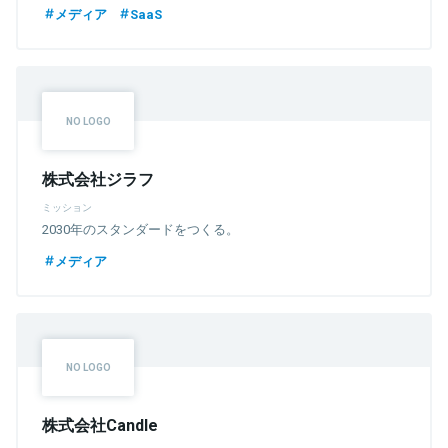
メディア
SaaS
株式会社ジラフ
ミッション
2030年のスタンダードをつくる。
メディア
株式会社Candle