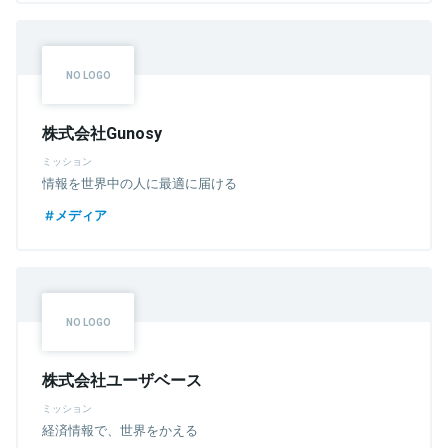
株式会社Gunosy
ミッション
情報を世界中の人に最適に届ける
メディア
株式会社ユーザベース
ミッション
経済情報で、世界をかえる