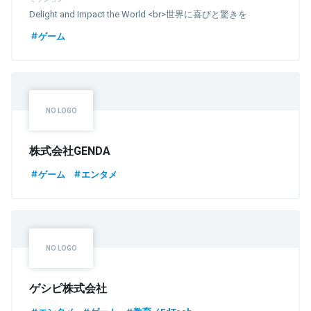
Delight and Impact the World <br>世界に喜びと驚きを
ゲーム
株式会社GENDA
ゲーム
エンタメ
ゲシピ株式会社