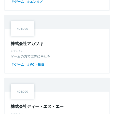
ゲーム
エンタメ
株式会社アカツキ
ミッション
ゲームの力で世界に幸せを
ゲーム
VC・投資
株式会社ディー・エヌ・エー
ミッション