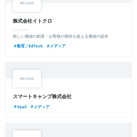
株式会社イトクロ
ミッション
新しい価値の創造・お客様の期待を超える価値の提供
教育／EdTech
メディア
スマートキャンプ株式会社
SaaS
メディア