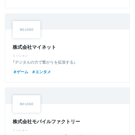
株式会社マイネット
ミッション
「デジタルの力で繋がりを拡張する」
ゲーム
エンタメ
株式会社モバイルファクトリー
ミッション