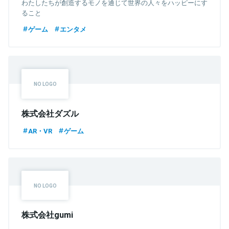
わたしたちが創造するモノを通じて世界の人々をハッピーにす
ること
ゲーム
エンタメ
株式会社ダズル
AR・VR
ゲーム
株式会社gumi