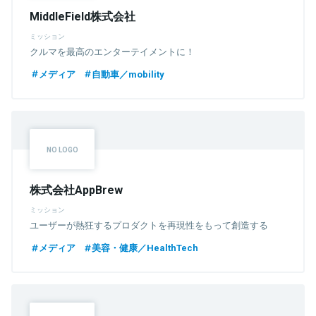
MiddleField株式会社
ミッション
クルマを最高のエンターテイメントに！
メディア
自動車／mobility
株式会社AppBrew
ミッション
ユーザーが熱狂するプロダクトを再現性をもって創造する
メディア
美容・健康／HealthTech