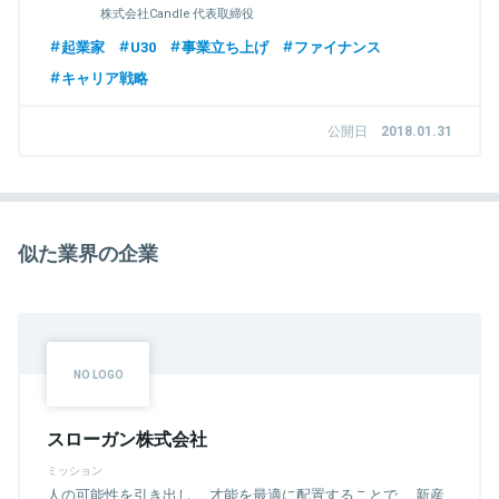
株式会社Candle 代表取締役
起業家
U30
事業立ち上げ
ファイナンス
キャリア戦略
公開日
2018.01.31
似た業界の企業
スローガン株式会社
ミッション
人の可能性を引き出し、 才能を最適に配置することで、 新産