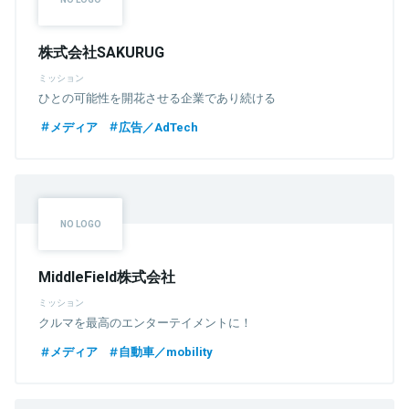
株式会社SAKURUG
ミッション
ひとの可能性を開花させる企業であり続ける
メディア
広告／AdTech
MiddleField株式会社
ミッション
クルマを最高のエンターテイメントに！
メディア
自動車／mobility