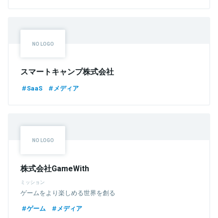
スマートキャンプ株式会社
SaaS
メディア
株式会社GameWith
ミッション
ゲームをより楽しめる世界を創る
ゲーム
メディア