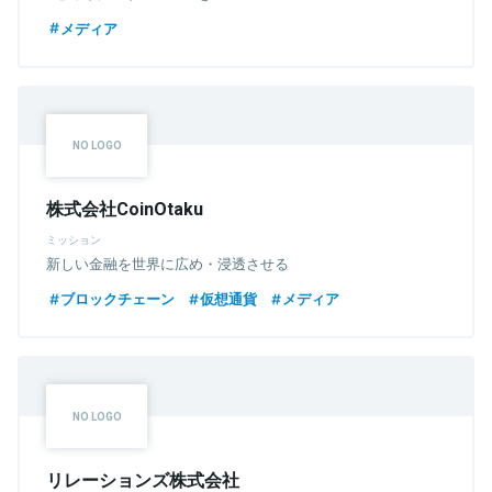
メディア
株式会社CoinOtaku
ミッション
新しい金融を世界に広め・浸透させる
ブロックチェーン
仮想通貨
メディア
リレーションズ株式会社