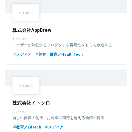
株式会社AppBrew
ミッション
ユーザーが熱狂するプロダクトを再現性をもって創造する
メディア
美容・健康／HealthTech
株式会社イトクロ
ミッション
新しい価値の創造・お客様の期待を超える価値の提供
教育／EdTech
メディア