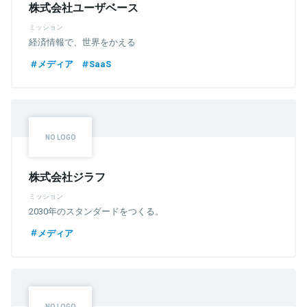
株式会社ユーザベース
ミッション
経済情報で、世界をかえる
メディア
SaaS
株式会社ジラフ
ミッション
2030年のスタンダードをつくる。
メディア