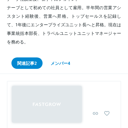
ナーブとして初めての社員として雇用。半年間の営業アシ
スタント経験後、営業へ昇格。トップセールスを記録し
て、1年後にエンタープライズユニット長へと昇格。現在は
事業統括本部長、トラベルユニットユニットマネージャー
を務める。
関連記事
2
メンバー
4
Sponsored