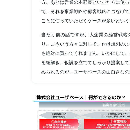
方、あとは営業の本部長といった方に使っ
て、それを事業戦略や顧客戦略につなげて
ことに使っていただくケースが多いという
当たり前の話ですが、大企業の経営戦略
り。こういう方々に対して、付け焼刃のよ
も絶対に買ってくれません。いかにして、
を紐解き、仮説を立ててしっかり提案して
められるのが、ユーザベースの面白さなの