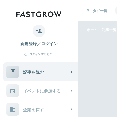
タグ一覧
ホーム
記事一覧
新規登録／ログイン
ログインすると？
記事を読む
イベントに参加する
企業を探す