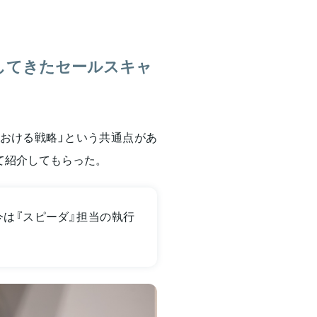
してきたセールスキャ
おける戦略」という共通点があ
て紹介してもらった。
は『スピーダ』担当の執行