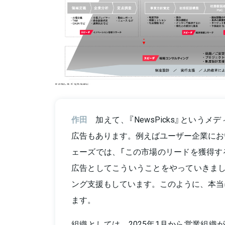
作田
加えて、『NewsPicks』という
広告もあります。例えばユーザー企業にお
ェーズでは、「この市場のリードを獲得す
広告としてこういうことをやっていきまし
ング支援もしています。このように、本当
ます。
組織としては、2025年1月から営業組織がLarge 