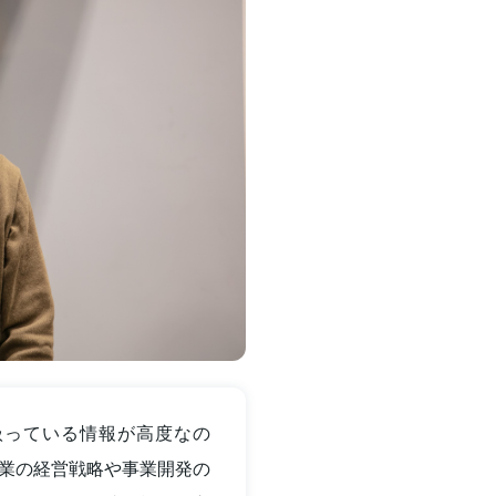
扱っている情報が高度なの
業の経営戦略や事業開発の