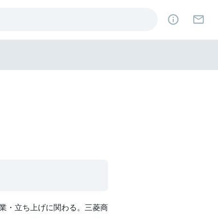
業・⽴ち上げに関わる。三菱商