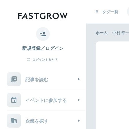
タグ一覧
ホーム
中村 幸
新規登録／ログイン
ログインすると？
記事を読む
イベントに参加する
企業を探す