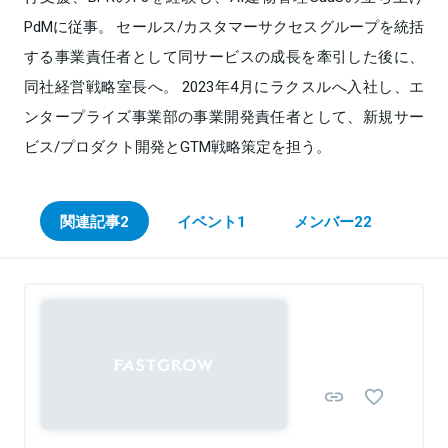
PdMに従事。 セールス/カスタマーサクセスグループを統括
する事業責任者として同サービスの成長を牽引した後に、
同社経営戦略室長へ。 2023年4月にラクスルへ入社し、エ
ンタープライズ事業部の事業開発責任者として、新規サー
ビス/プロダクト開発とGTM戦略策定を担う。
関連記事
2
イベント
1
メンバー
22