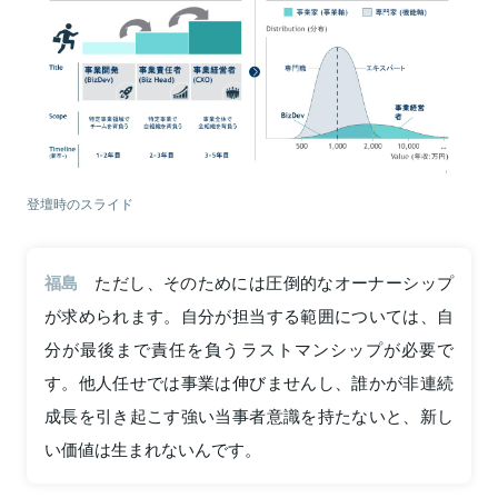
登壇時のスライド
福島
ただし、そのためには圧倒的なオーナーシップ
が求められます。自分が担当する範囲については、自
分が最後まで責任を負うラストマンシップが必要で
す。他人任せでは事業は伸びませんし、誰かが非連続
成長を引き起こす強い当事者意識を持たないと、新し
い価値は生まれないんです。