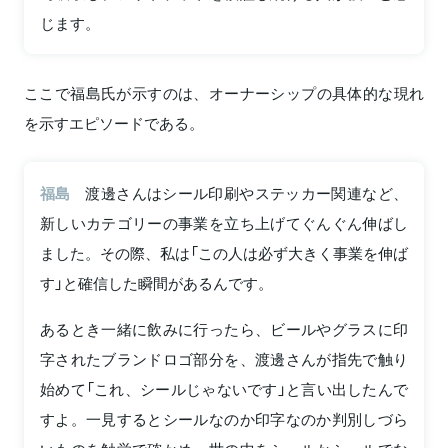
じます。
ここで福島氏が示すのは、オーナーシップの具体的な現れ
を示すエピソードである。
福島
渡邊さんはシール印刷やステッカー関連など、
新しいカテゴリーの事業を立ち上げてぐんぐん伸ばし
ました。その際、私は「この人は必ず大きく事業を伸ば
す」と確信した瞬間があるんです。
あるとき一緒に飲みに行ったら、ビールやグラスに印
字されたブランドロゴ部分を、渡邊さんが指先で触り
始めて「これ、シールじゃないです」と言い出したんで
すよ。一見するとシールなのか印字なのか判別しづら