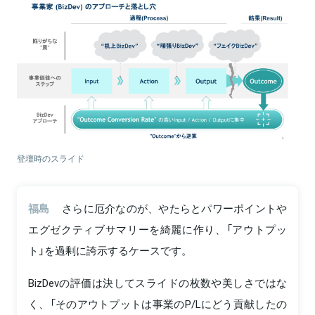
登壇時のスライド
福島
さらに厄介なのが、やたらとパワーポイントや
エグゼクティブサマリーを綺麗に作り、「アウトプッ
ト」を過剰に誇示するケースです。
BizDevの評価は決してスライドの枚数や美しさではな
く、「そのアウトプットは事業のP/Lにどう貢献したの