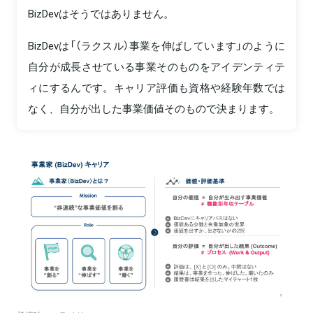
BizDevはそうではありません。
BizDevは「（ラクスル）事業を伸ばしています」のように
自分が成長させている事業そのものをアイデンティテ
ィにするんです。キャリア評価も資格や経験年数では
なく、自分が出した事業価値そのもので決まります。