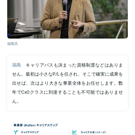
福島氏
福島
キャリアパスも決まった資格制度などはありま
せん。最初は小さなP/Lを任され、そこで確実に成果を
出せば、次はより大きな事業全体をお任せします。数
年でCxOクラスに到達することも不可能ではありませ
ん。