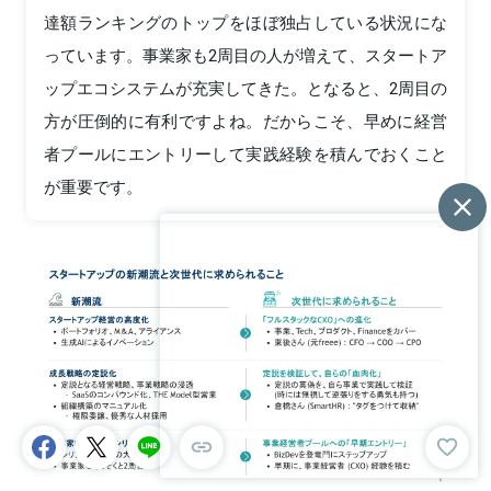
達額ランキングのトップをほぼ独占している状況にな
っています。事業家も2周目の人が増えて、スタートア
ップエコシステムが充実してきた。となると、2周目の
方が圧倒的に有利ですよね。だからこそ、早めに経営
者プールにエントリーして実践経験を積んでおくこと
が重要です。