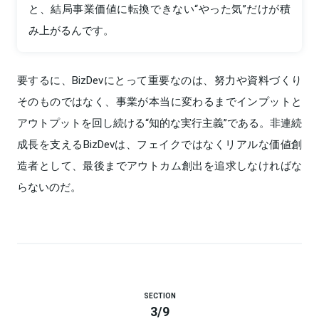
と、結局事業価値に転換できない“やった気”だけが積
み上がるんです。
要するに、BizDevにとって重要なのは、努力や資料づくり
そのものではなく、事業が本当に変わるまでインプットと
アウトプットを回し続ける“知的な実行主義”である。非連続
成長を支えるBizDevは、フェイクではなくリアルな価値創
造者として、最後までアウトカム創出を追求しなければな
らないのだ。
SECTION
3
/
9