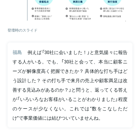
登壇時のスライド
福島
例えば「30社に会いました！」と意気揚々に報告
する人がいる。でも、「30社と会って、本当に顧客ニ
ーズが解像度高く把握できたか？ 具体的な打ち手はど
う設計した？ その打ち手で来月の売上や顧客満足は改
善する見込みがあるのか？」と問うと、返ってくる答え
が「いろいろなお客様がいることがわかりました」程度
のケースが少なくない。これでは“数をこなしただ
け”で事業価値には結びついていませんね。