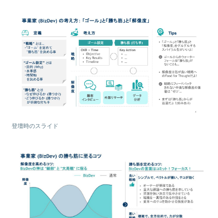
登壇時のスライド