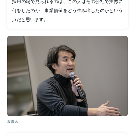
採用の場で見られるのは、この人はその会社で実際に
何をしたのか、事業価値をどう生み出したのかという
点だと思います。
渡邊氏