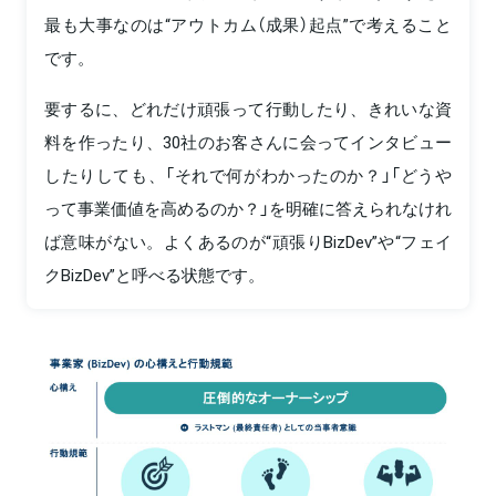
最も大事なのは“アウトカム（成果）起点”で考えること
です。
要するに、どれだけ頑張って行動したり、きれいな資
料を作ったり、30社のお客さんに会ってインタビュー
したりしても、「それで何がわかったのか？」「どうや
って事業価値を高めるのか？」を明確に答えられなけれ
ば意味がない。よくあるのが“頑張りBizDev”や“フェイ
クBizDev”と呼べる状態です。