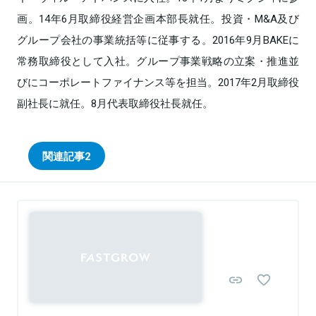
画。14年6月取締役経営企画本部長就任。投資・M&A及び
グループ会社の事業統括等に従事する。2016年9月BAKEに
常務取締役として入社。グループ事業戦略の立案・推進並
びにコーポレートファイナンス等を担当。2017年2月取締役
副社長に就任。8月代表取締役社長就任。
関連記事
2