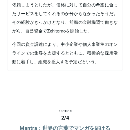
依頼しようとしたが、価格に対して自分の希望に合っ
たサービスをしてくれるのか分からなかったそうだ。
その経験がきっかけとなり、前職の金融機関で働きな
がら、自己資金でZehitomoを開始した。
今回の資金調達により、中小企業や個人事業主のオン
ラインでの集客を支援するとともに、積極的な採用活
動に着手し、組織を拡大する予定だという。
SECTION
2
/
4
Mantra：世界の言葉でマンガを届ける