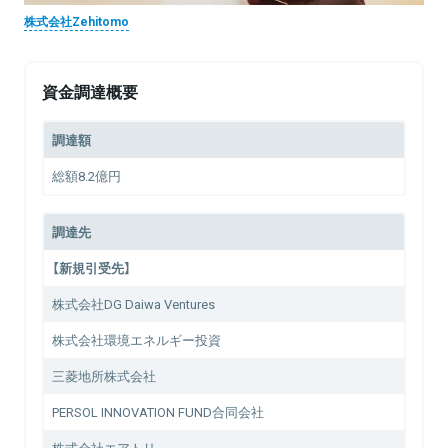
株式会社Zehitomo
資金調達概要
調達額
総額8.2億円
調達先
【新規引受先】
株式会社DG Daiwa Ventures
株式会社環境エネルギー投資
三菱地所株式会社
PERSOL INNOVATION FUND合同会社
株式会社エアトリ