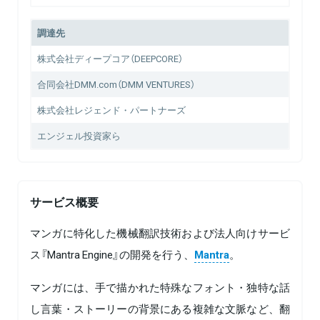
調達先
株式会社ディープコア（DEEPCORE）
合同会社DMM.com（DMM VENTURES）
株式会社レジェンド・パートナーズ
エンジェル投資家ら
サービス概要
マンガに特化した機械翻訳技術および法人向けサービ
ス『Mantra Engine』の開発を行う、
Mantra
。
マンガには、手で描かれた特殊なフォント・独特な話
し言葉・ストーリーの背景にある複雑な文脈など、翻