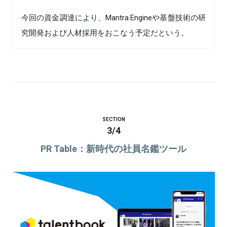
今回の資金調達により、Mantra Engineや基盤技術の研
究開発および人材採用をおこなう予定だという。
SECTION
3
/
4
PR Table：新時代の社員名鑑ツール