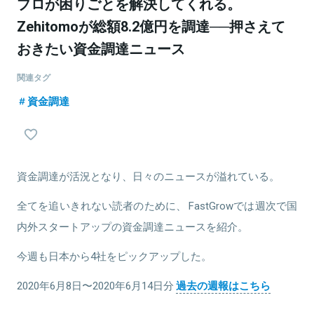
プロが困りごとを解決してくれる。
Zehitomoが総額8.2億円を調達──押さえて
おきたい資金調達ニュース
関連タグ
資金調達
資金調達が活況となり、日々のニュースが溢れている。
全てを追いきれない読者のために、 FastGrowでは週次で国
内外スタートアップの資金調達ニュースを紹介。
今週も日本から4社をピックアップした。
2020年6月8日〜2020年6月14日分
過去の週報はこちら