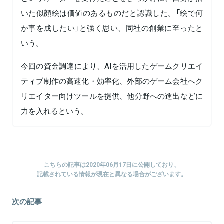
いた似顔絵は価値のあるものだと認識した。「絵で何
か事を成したい」と強く思い、同社の創業に至ったと
いう。
今回の資金調達により、AIを活用したゲームクリエイ
ティブ制作の高速化・効率化、外部のゲーム会社へク
リエイター向けツールを提供、他分野への進出などに
力を入れるという。
こちらの記事は2020年06月17日に公開しており、
記載されている情報が現在と異なる場合がございます。
次の記事