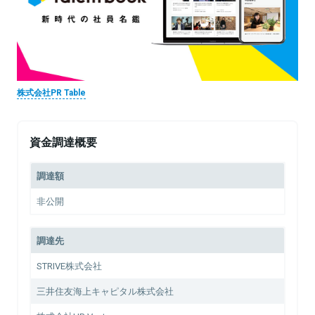
株式会社PR Table
資金調達概要
調達額
非公開
調達先
STRIVE株式会社
三井住友海上キャピタル株式会社