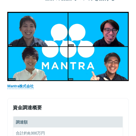
Mantra株式会社
資金調達概要
調達額
合計約8,000万円