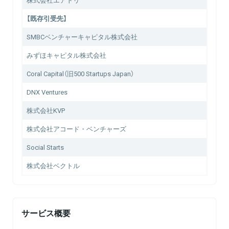
【既存引受先】
SMBCベンチャーキャピタル株式会社
みずほキャピタル株式会社
Coral Capital（旧500 Startups Japan）
DNX Ventures
株式会社KVP
株式会社アコード・ベンチャーズ
Social Starts
株式会社ベクトル
サービス概要