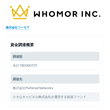
株式会社フーモア
資金調達概要
調達額
合計1億3000万円
調達先
株式会社Preferred Networks
りそなキャピタル株式会社が運営する投資ファンド