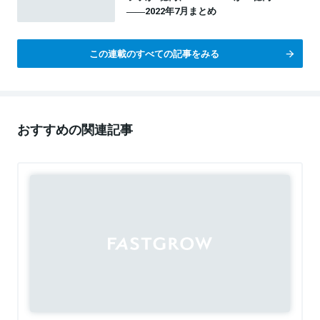
――2022年7月まとめ
この連載のすべての記事をみる
おすすめの関連記事
Sponsored