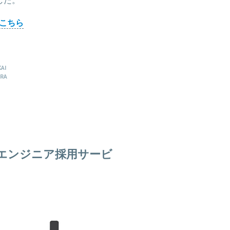
こちら
AI
URA
のエンジニア採用サービ