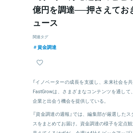
億円を調達──押さえてお
ュース
関連タグ
資金調達
「イノベーターの成長を支援し、未来社会を共
FastGrowは、さまざまなコンテンツを通
企業と出会う機会を提供している。
『資金調達の週報』では、編集部が厳選したス
スをまとめてお届け。資金調達の様子を定点観
見えてくるはずだ。今週は4社をピックアップ