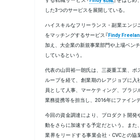
した3つのサービスを展開している。
ハイスキルなフリーランス・副業エンジ
をマッチングするサービス『
Findy Freela
加え、大企業の新規事業部門や上場ベンチ
しているという。
代表の山田裕一朗氏は、三菱重工業、ボ
ループを経て、創業期のレアジョブに入
員として人事、マーケティング、ブラジ
業務提携等を担当し、2016年にファイン
今回の資金調達により、プロダクト開発
動をさらに加速する予定だという。また
業界をリードする事業会社・CVCとの協