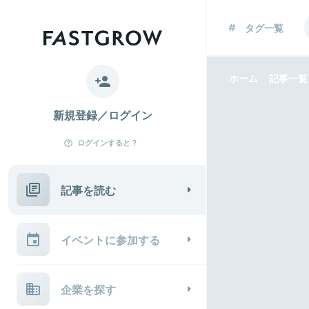
タグ一覧
ホーム
記事一覧
新規登録／ログイン
ログインすると？
記事を読む
イベントに参加する
企業を探す