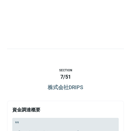
SECTION
7
/
51
株式会社DRIPS
資金調達概要