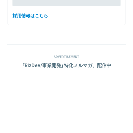
採用情報はこちら
ADVERTISEMENT
「BizDev/事業開発」特化メルマガ、配信中