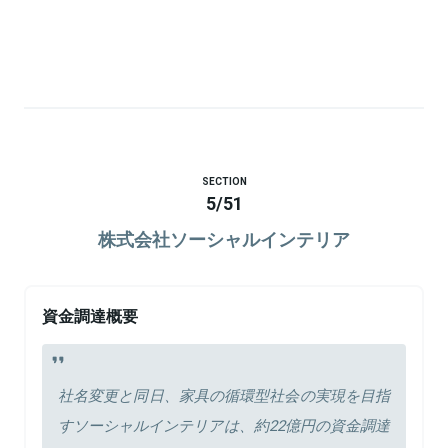
SECTION
5
/
51
株式会社ソーシャルインテリア
資金調達概要
社名変更と同日、家具の循環型社会の実現を目指
すソーシャルインテリアは、約22億円の資金調達