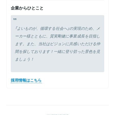
企業からひとこと
「よいものが、循環する社会へ」の実現のため、メ
ーカー様とともに、質実剛健に事業成長を目指し
ます。また、当社はビジョンに共感いただける仲
間を探しております！一緒に登り切った景色を見
ましょう！
採用情報はこちら