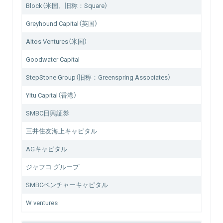
Block（米国、旧称：Square）
Greyhound Capital（英国）
Altos Ventures（米国）
Goodwater Capital
StepStone Group（旧称：Greenspring Associates）
Yitu Capital（香港）
SMBC日興証券
三井住友海上キャピタル
AGキャピタル
ジャフコ グループ
SMBCベンチャーキャピタル
W ventures