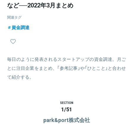
など──2022年3月まとめ
関連タグ
資金調達
毎日のように発表されるスタートアップの資金調達。月ご
とに注目企業をまとめ、「参考記事」や「ひとこと」と合わせ
て紹介する。
SECTION
1
/
51
park&port株式会社