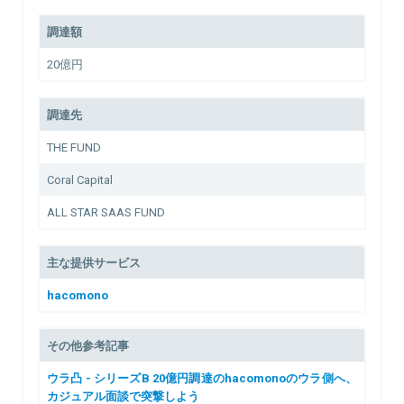
調達額
20億円
調達先
THE FUND
Coral Capital
ALL STAR SAAS FUND
主な提供サービス
hacomono
その他参考記事
ウラ凸 - シリーズB 20億円調達のhacomonoのウラ側へ、
カジュアル面談で突撃しよう