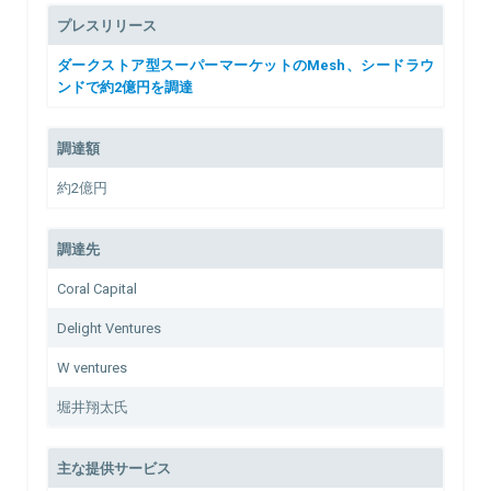
プレスリリース
ダークストア型スーパーマーケットのMesh、シードラウ
ンドで約2億円を調達
調達額
約2億円
調達先
Coral Capital
Delight Ventures
W ventures
堀井翔太氏
主な提供サービス