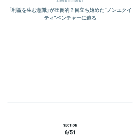
ADVERTISEMENT
「利益を生む意識」が圧倒的？目立ち始めた“ノンエクイ
ティ”ベンチャーに迫る
SECTION
6
/
51