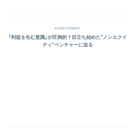
ADVERTISEMENT
「利益を生む意識」が圧倒的？目立ち始めた“ノンエクイ
ティ”ベンチャーに迫る