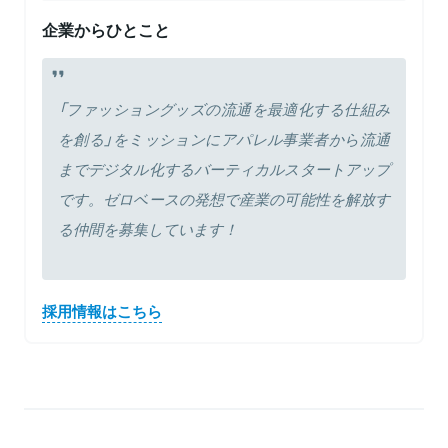
企業からひとこと
「ファッショングッズの流通を最適化する仕組み
を創る」をミッションにアパレル事業者から流通
までデジタル化するバーティカルスタートアップ
です。ゼロベースの発想で産業の可能性を解放す
る仲間を募集しています！
採用情報はこちら