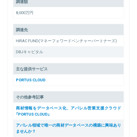
調達額
8,000万円
調達先
HIRAC FUND(マネーフォワードベンチャーパートナーズ)
DBJキャピタル
主な提供サービス
PORTUS CLOUD
その他参考記事
商材情報をデータベース化、アパレル営業支援クラウド
「PORTUS CLOUD」
アパレル領域で唯一の商材データベースの構築に興味あり
ませんか？