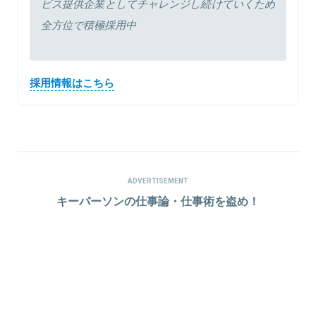
ビス提供企業としてチャレンジし続けていくため
全方位で積極採用中
採用情報はこちら
ADVERTISEMENT
キーパーソンの仕事論・仕事術を盗め！