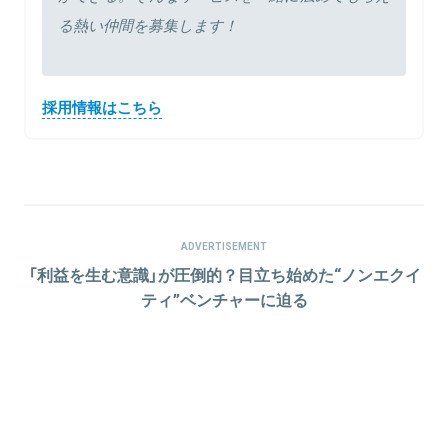
る熱い仲間を募集します！
採用情報はこちら
ADVERTISEMENT
「利益を生む意識」が圧倒的？目立ち始めた“ノンエクイ
ティ”ベンチャーに迫る