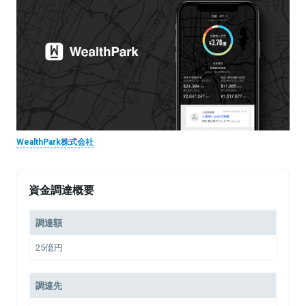
WealthPark株式会社
資金調達概要
調達額
25億円
調達先