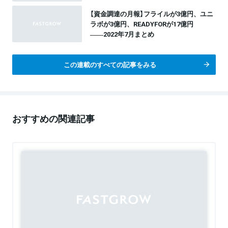
【資金調達の月報】フライルが3億円、ユニ
ラボが3億円、READYFORが17億円
――2022年7月まとめ
この連載のすべての記事をみる
おすすめの関連記事
Sponsored