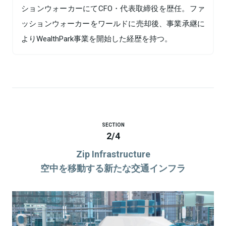
ションウォーカーにてCFO・代表取締役を歴任。ファ
ッションウォーカーをワールドに売却後、事業承継に
よりWealthPark事業を開始した経歴を持つ。
SECTION
2
/
4
Zip Infrastructure
空中を移動する新たな交通インフラ