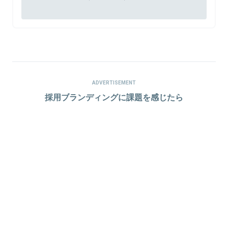
ADVERTISEMENT
採用ブランディングに課題を感じたら