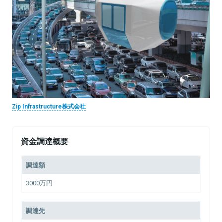
Zip Infrastructure株式会社
資金調達概要
調達額
3000万円
調達先