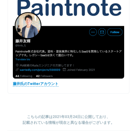
藤井氏のTwitterアカウント
こちらの記事は2021年03月24日に公開しており、
記載されている情報が現在と異なる場合がございます。