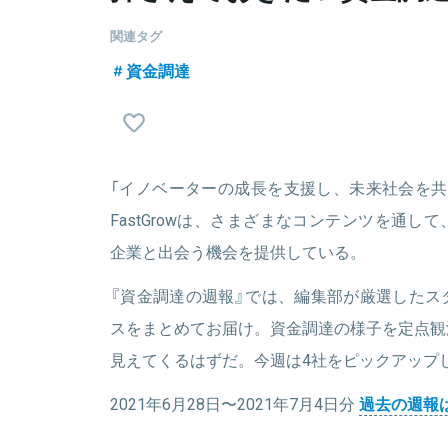
関連タグ
資金調達
「イノベーターの成長を支援し、未来社会を共
FastGrowは、さまざまなコンテンツを通
企業と出会う機会を提供している。
『資金調達の週報』では、編集部が厳選したス
スをまとめてお届け。資金調達の様子を定点観
見えてくるはずだ。今週は4社をピックアップ
2021年6月28日〜2021年7月4日分
過去の週報