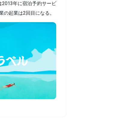
2013年に宿泊予約サービ
業の起業は2回目になる。