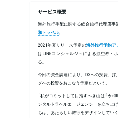
サービス概要
海外旅行手配に関する総合旅行代理店事
和トラベル
。
2021年夏リリース予定の
海外旅行予約ア
はLINEコンシェルジュによる航空券・
る。
今回の資金調達により、DXへの投資、採
グへの投資をおこなう予定だという。
「私がコミットして目指すべき山は『令和
ジタルトラベルエージェンシーを立ち上げ
ちは、あたらしい旅行をデザインしていく