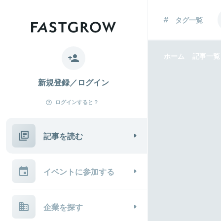
タグ一覧
ホーム
記事一覧
新規登録／ログイン
ログインすると？
記事を読む
イベントに参加する
企業を探す