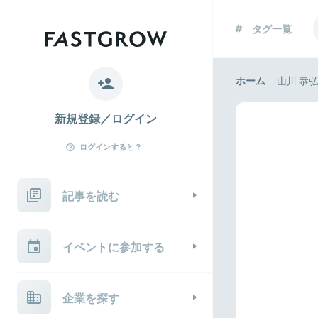
タグ一覧
ホーム
山川 恭
新規登録／ログイン
ログインすると？
記事を読む
イベントに参加する
企業を探す