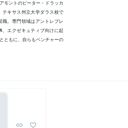
アモントのピーター・ドラッカ
了。テキサス州立大学ダラス校で
より現職。専門領域はアントレプレ
A、エクゼキュティブ向けに起
とともに、自らもベンチャーの