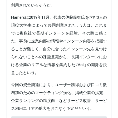
利用されているそうだ。
Flamersは2019年11月、代表の佐藤航智氏を含む3人の
現役大学生によって共同創業された。3人は、これま
でに複数社で長期インターンを経験。その際に感じ
た、事前に企業内部の情報やインターン内容を把握す
ることが難しく、自分に合ったインターン先を見つけ
られないことへの課題意識から、長期インターンにお
ける企業のリアルな情報を集約した『Voil』の開発を決
意したという。
今回の資金調達により、ユーザー獲得および口コミ数
増加のためのマーケティング強化、掲載企業の拡充、
企業ランキングの精度向上などサービス改善、サービ
ス利用エリアの拡大をおこなう予定だという。