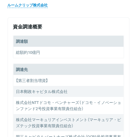
ルームクリップ株式会社
資金調達概要
調達額
総額約10億円
調達先
【第三者割当増資】
日本郵政キャピタル株式会社
株式会社NTTドコモ・ベンチャーズ（ドコモ・イノベーショ
ンファンド2号投資事業有限責任組合）
株式会社マーキュリアインベストメント（マーキュリア・ビ
ズテック投資事業有限責任組合）
岡三キャピタルパートナーズ株式会社（OCP1号投資事業有