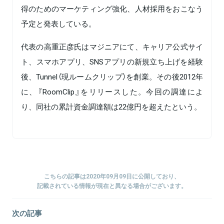
得のためのマーケティング強化、人材採用をおこなう
予定と発表している。
代表の高重正彦氏はマジニアにて、キャリア公式サイ
ト、スマホアプリ、SNSアプリの新規立ち上げを経験
後、Tunnel（現ルームクリップ）を創業。その後2012年
に、『RoomClip』をリリースした。今回の調達によ
り、同社の累計資金調達額は22億円を超えたという。
こちらの記事は2020年09月09日に公開しており、
記載されている情報が現在と異なる場合がございます。
次の記事