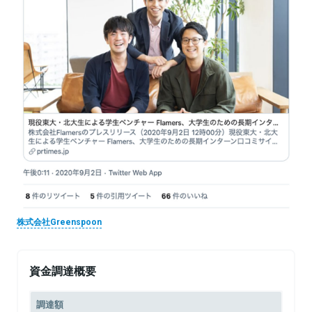
株式会社Greenspoon
資金調達概要
調達額