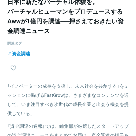
日本に新たなバーチャル体験を。
バーチャルヒューマンをプロデュースする
Awwが1億円を調達──押さえておきたい資
金調達ニュース
関連タグ
資金調達
「イノベーターの成長を支援し、未来社会を共創する」をミ
ッションに掲げるFastGrowは、さまざまなコンテンツを通
して、いま注目すべき次世代の成長企業と出会う機会を提
供している。
『資金調達の週報』では、編集部が厳選したスタートアップ
の資金調達ニュースをまとめてお届け。資金調達の様子を