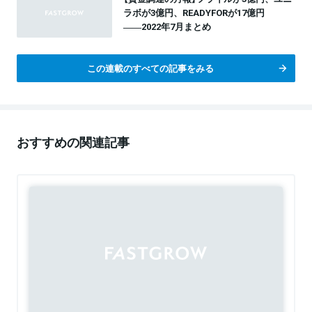
ラボが3億円、READYFORが17億円
――2022年7月まとめ
この連載のすべての記事をみる
おすすめの関連記事
Sponsored