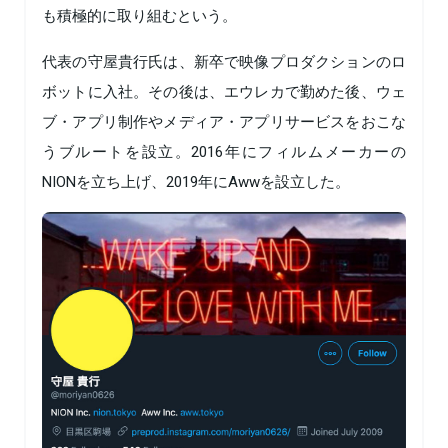
も積極的に取り組むという。
代表の守屋貴行氏は、新卒で映像プロダクションのロ
ボットに入社。その後は、エウレカで勤めた後、ウェ
ブ・アプリ制作やメディア・アプリサービスをおこな
うブルートを設立。2016年にフィルムメーカーの
NIONを立ち上げ、2019年にAwwを設立した。