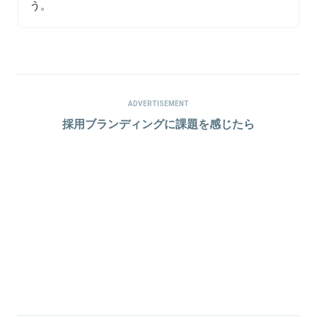
う。
ADVERTISEMENT
採用ブランディングに課題を感じたら