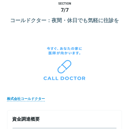
SECTION
7
/
7
コールドクター：夜間・休日でも気軽に往診を
株式会社コールドクター
資金調達概要