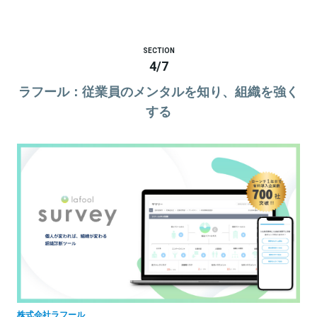
SECTION
4
/
7
ラフール：従業員のメンタルを知り、組織を強く
する
株式会社ラフール