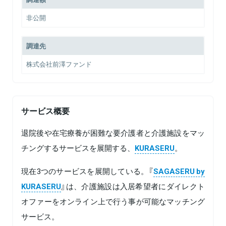
非公開
調達先
株式会社前澤ファンド
サービス概要
退院後や在宅療養が困難な要介護者と介護施設をマッ
チングするサービスを展開する、
KURASERU
。
現在3つのサービスを展開している。『
SAGASERU by
KURASERU
』は、介護施設は入居希望者にダイレクト
オファーをオンライン上で行う事が可能なマッチング
サービス。