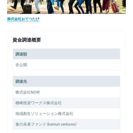
株式会社おてつたび
資金調達概要
調達額
非公開
調達先
株式会社NOW
栖峰投資ワークス株式会社
地域創生ソリューション株式会社
食の未来ファンド（kemuri ventures）