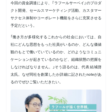
今回の資金調達により、『ラフールサーベイ』のプロダ
クト開発、セールスマーケティング活動、カスタマー
サクセス体制やコーポレート機能をさらに充実させる
予定だという。
「働き方が多様化するこれからの社会においては、自
社にどんな思想をもった社員がいるのか、どんな価値
観のもとで働いていているのか、どのようなコミュニ
ケーションが起きているのかなど、組織状態の把握を
しなければなりません。」そう語るのは、代表 結城啓
太氏。なぜ同社を創業したか詳細に記されたnoteがあ
るのでぜひご覧いただきたい。