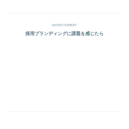
ADVERTISEMENT
採用ブランディングに課題を感じたら