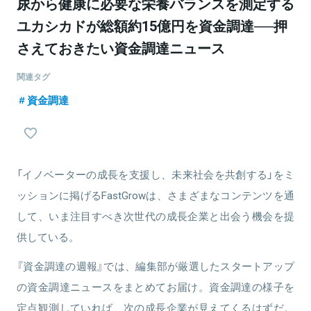
尿から健康に必要な栄養バランスを測定する
ユカシカドが総額約15億円を資金調達──押
さえておきたい資金調達ニュース
関連タグ
資金調達
「イノベーターの成長を支援し、未来社会を共創する」をミ
ッションに掲げるFastGrowは、さまざまなコンテンツを通
して、いま注目すべき次世代の成長企業と出会う機会を提
供している。
『資金調達の週報』では、編集部が厳選したスタートアップ
の資金調達ニュースをまとめてお届け。資金調達の様子を
定点観測していれば、次の成長企業が見えてくるはずだ。