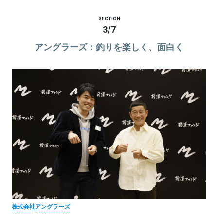
SECTION
3
/
7
アングラーズ：釣りを楽しく、面白く
株式会社アングラーズ