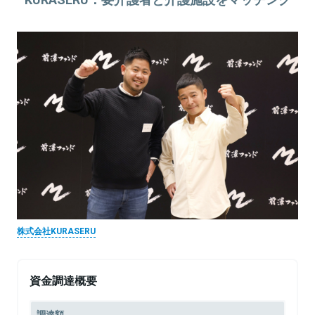
株式会社KURASERU
資金調達概要
調達額