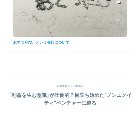
おてつたび、という会社について
ADVERTISEMENT
「利益を生む意識」が圧倒的？目立ち始めた“ノンエクイ
ティ”ベンチャーに迫る