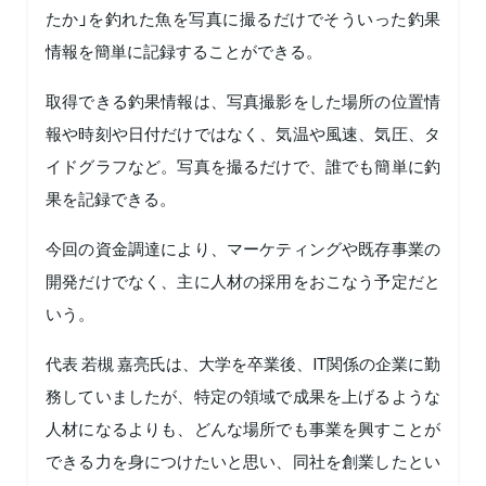
たか」を釣れた魚を写真に撮るだけでそういった釣果
情報を簡単に記録することができる。
取得できる釣果情報は、写真撮影をした場所の位置情
報や時刻や日付だけではなく、気温や風速、気圧、タ
イドグラフなど。写真を撮るだけで、誰でも簡単に釣
果を記録できる。
今回の資金調達により、マーケティングや既存事業の
開発だけでなく、主に人材の採用をおこなう予定だと
いう。
代表 若槻 嘉亮氏は、大学を卒業後、IT関係の企業に勤
務していましたが、特定の領域で成果を上げるような
人材になるよりも、どんな場所でも事業を興すことが
できる力を身につけたいと思い、同社を創業したとい