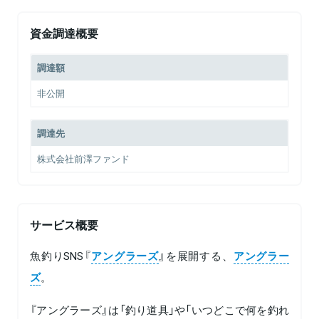
資金調達概要
調達額
非公開
調達先
株式会社前澤ファンド
サービス概要
魚釣りSNS『
アングラーズ
』を展開する、
アングラー
ズ
。
『アングラーズ』は「釣り道具」や「いつどこで何を釣れ