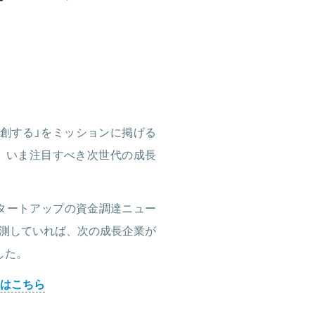
創する」をミッションに掲げる
して、いま注目すべき次世代の成長
タートアップの資金調達ニュー
測していれば、次の成長企業が
した。
はこちら