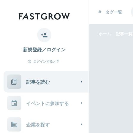
タグ一覧
ホーム
記事一覧
新規登録／ログイン
ログインすると？
記事を読む
イベントに参加する
企業を探す