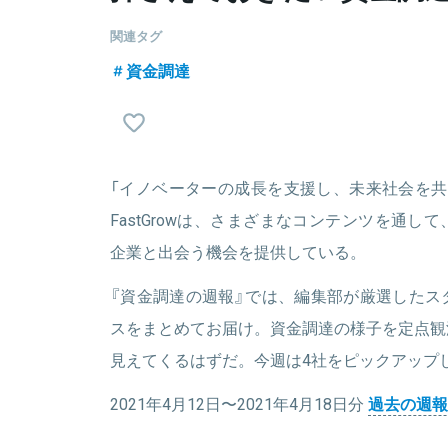
関連タグ
資金調達
「イノベーターの成長を支援し、未来社会を共
FastGrowは、さまざまなコンテンツを通
企業と出会う機会を提供している。
『資金調達の週報』では、編集部が厳選したス
スをまとめてお届け。資金調達の様子を定点観
見えてくるはずだ。今週は4社をピックアップ
2021年4月12日〜2021年4月18日分
過去の週報