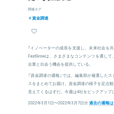
関連タグ
資金調達
「イノベーターの成長を支援し、未来社会を共
FastGrowは、さまざまなコンテンツを通
企業と出会う機会を提供している。
『資金調達の週報』では、編集部が厳選したス
スをまとめてお届け。資金調達の様子を定点観
見えてくるはずだ。今週は4社をピックアップ
2022年3月1日〜2022年3月7日分
過去の週報は