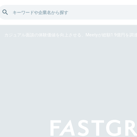
カジュアル面談の体験価値を向上させる、Meetyが総額1.9億円を