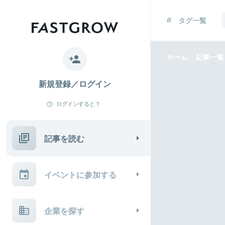
タグ一覧
ホーム
記事一覧
新規登録／ログイン
ログインすると？
記事を読む
イベントに参加する
企業を探す