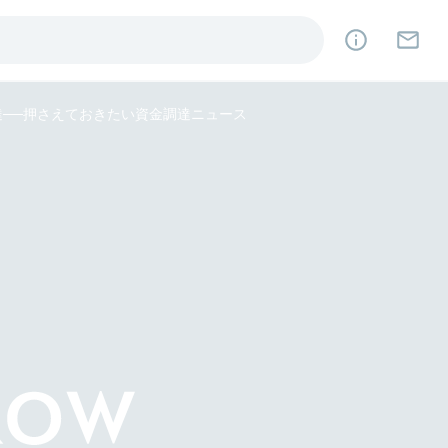
調達──押さえておきたい資金調達ニュース