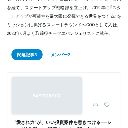
を経て、スタートアップ戦略部を立上げ。2019年に『スタ
ートアップが可能性を最大限に発揮できる世界をつくる』を
ミッションに掲げるスマートラウンドへCOOとして入社。
2023年6月より取締役チーフエバンジェリストに就任。
関連記事
3
メンバー
2
“愛され力”が、いい投資案件を惹きつける──シ