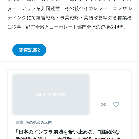
タートアップを共同経営。その後ベイカレント・コンサル
ティングにて経営戦略・事業戦略・業務改善等の各種業務
に従事。経営全般とコーポレート部門全体の統括を担当。
関連記事
2
連載
あの執念の正体
「日本のインフラ崩壊を食い止める、“国家的な